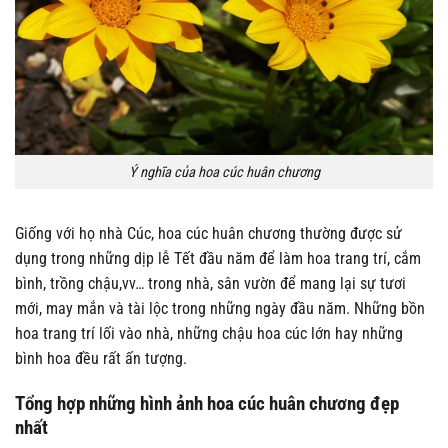
Ý nghĩa của hoa cúc huân chương
Giống với họ nhà Cúc, hoa cúc huân chương thường được sử
dụng trong những dịp lễ Tết đầu năm để làm hoa trang trí, cắm
bình, trồng chậu,vv… trong nhà, sân vườn để mang lại sự tươi
mới, may mắn và tài lộc trong những ngày đầu năm. Những bồn
hoa trang trí lối vào nhà, những chậu hoa cúc lớn hay những
bình hoa đều rất ấn tượng.
Tổng hợp những hình ảnh hoa cúc huân chương đẹp
nhất