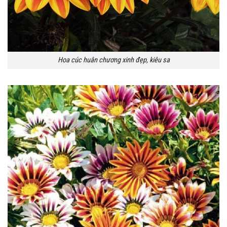
Hoa cúc huân chương xinh đẹp, kiêu sa