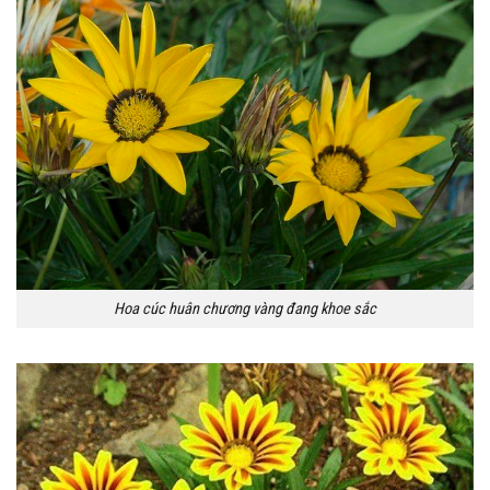
Hoa cúc huân chương vàng đang khoe sắc