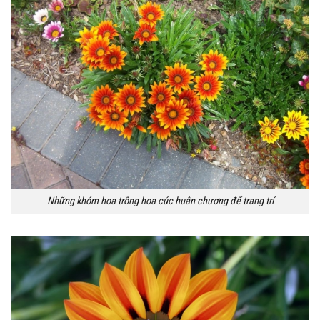
Những khóm hoa trồng hoa cúc huân chương để trang trí