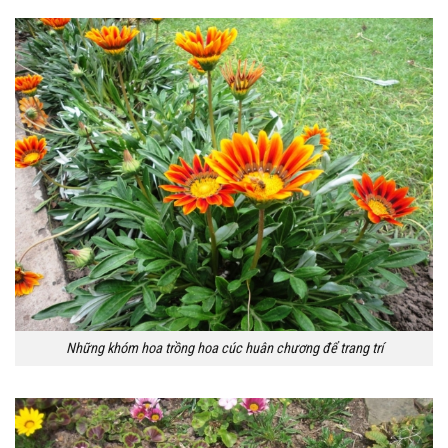
Những khóm hoa trồng hoa cúc huân chương để trang trí