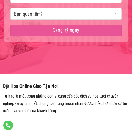
Đặt Hoa Online Giao Tận Nơi
Tự hào là một trong những đơn vị cung cấp các dịch vụ hoa tươi chuyên
nghiệp và uy tín nhất, chúng tôi mong muốn nhận được nhiều hơn nữa sự tin
tưởng và ủng hộ của khách hàng.