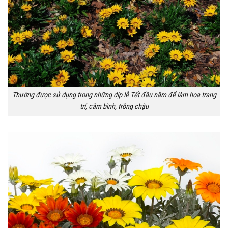
Thường được sử dụng trong những dịp lễ Tết đầu năm để làm hoa trang
trí, cắm bình, trồng chậu