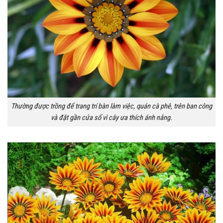
Thường được trồng để trang trí bàn làm việc, quán cà phê, trên ban công
và đặt gần cửa sổ vì cây ưa thích ánh nắng.