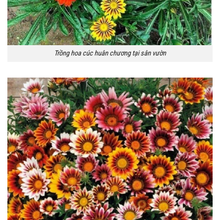
Trồng hoa cúc huân chương tại sân vườn