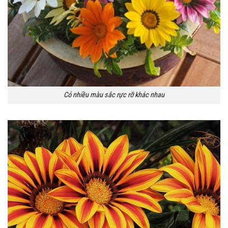
Có nhiều màu sắc rực rỡ khác nhau