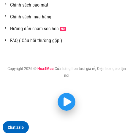
Chính sách bảo mật
Chính sách mua hàng
Hướng dẫn chăm sóc hoa
FAQ ( Câu hỏi thường gặp )
Copyright 2026 ©
Hoa4Mua
Cửa hàng hoa tươi giá rẻ, Điện hoa giao tận
nơi
Chat Zalo