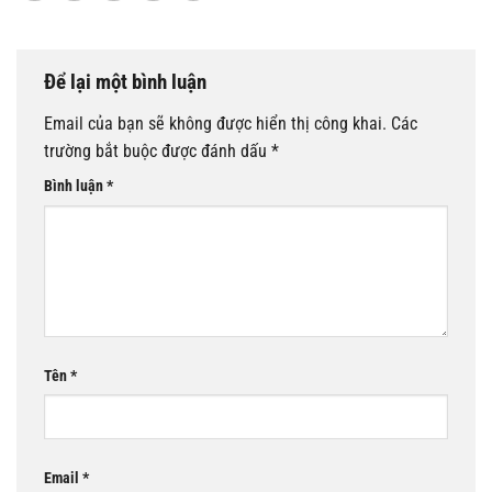
Để lại một bình luận
Email của bạn sẽ không được hiển thị công khai.
Các
trường bắt buộc được đánh dấu
*
Bình luận
*
Tên
*
Email
*