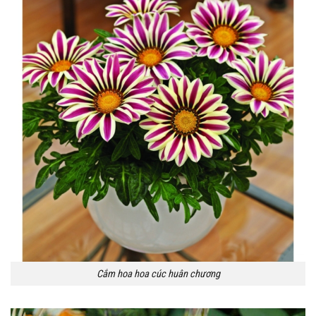
Cắm hoa hoa cúc huân chương