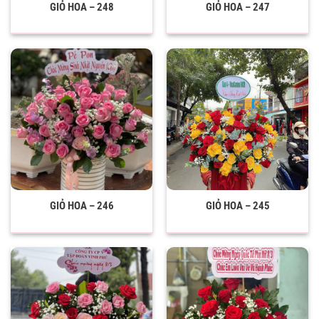
GIỎ HOA – 248
GIỎ HOA – 247
GIỎ HOA – 246
GIỎ HOA – 245