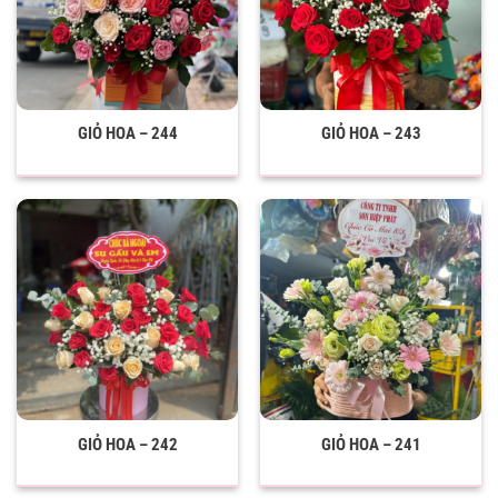
GIỎ HOA – 244
GIỎ HOA – 243
GIỎ HOA – 242
GIỎ HOA – 241