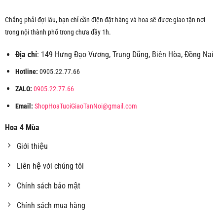
Chẳng phải đợi lâu, bạn chỉ cần điện đặt hàng và hoa sẽ được giao tận nơi
trong nội thành phố trong chưa đầy 1h.
Địa chỉ
: 149 Hưng Đạo Vương, Trung Dũng, Biên Hòa, Đồng Nai
Hotline:
0905.22.77.66
ZALO:
0905.22.77.66
Email:
ShopHoaTuoiGiaoTanNoi@gmail.com
Hoa 4 Mùa
Giới thiệu
Liên hệ với chúng tôi
Chính sách bảo mật
Chính sách mua hàng