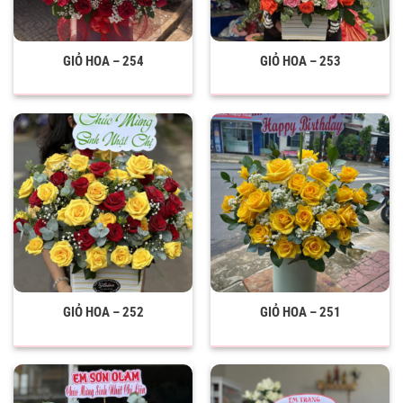
GIỎ HOA – 254
GIỎ HOA – 253
GIỎ HOA – 252
GIỎ HOA – 251