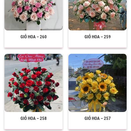
GIỎ HOA – 260
GIỎ HOA – 259
GIỎ HOA – 258
GIỎ HOA – 257