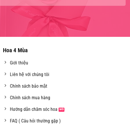
Hoa 4 Mùa
Giới thiệu
Liên hệ với chúng tôi
Chính sách bảo mật
Chính sách mua hàng
Hướng dẫn chăm sóc hoa
FAQ ( Câu hỏi thường gặp )