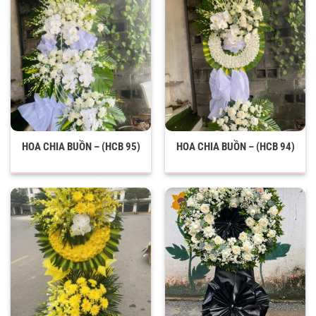
HOA CHIA BUỒN – (HCB 95)
HOA CHIA BUỒN – (HCB 94)