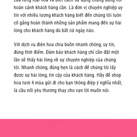
hoàn cảnh khách hàng cần. Là đơn vị chuyên nghiệp uy
tín với nhiều lượng khách hàng biết đến chúng tôi luôn
cố gắng hoàn thành những sản phẩm mang đến sự hài
lòng cho khách hàng dù bất cứ ngày nào.
Với dịch vụ điện hoa chia buồn nhanh chóng, uy tín,
đúng thời điểm. Đảm bảo khách hàng chỉ cần đặt một
lần sẽ thấy hài lòng về sự chuyên nghiệp của chúng
tôi. Nhanh chóng, đúng hẹn là cách để chúng tôi lấy
được sự hài lòng, tin cậy của khách hàng. Hãy để shop
hoa tươi 4 mùa gửi đi cho bạn thông điệp ý nghĩa nhất,
là cầu nối yêu thương thay cho vạn lời muốn nói.