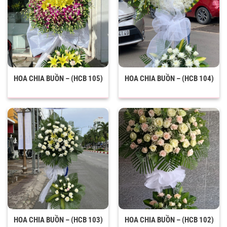
HOA CHIA BUỒN – (HCB 105)
HOA CHIA BUỒN – (HCB 104)
HOA CHIA BUỒN – (HCB 103)
HOA CHIA BUỒN – (HCB 102)