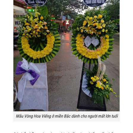
Mẫu Vòng Hoa Viếng ở miền Bắc dành cho người mất lớn tuổi