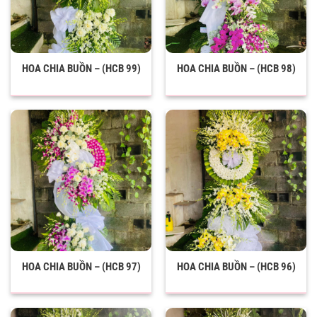
HOA CHIA BUỒN – (HCB 99)
HOA CHIA BUỒN – (HCB 98)
HOA CHIA BUỒN – (HCB 97)
HOA CHIA BUỒN – (HCB 96)