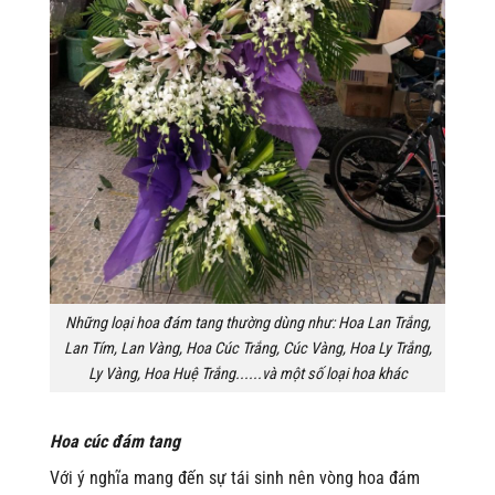
Những loại hoa đám tang thường dùng như: Hoa Lan Trắng,
Lan Tím, Lan Vàng, Hoa Cúc Trắng, Cúc Vàng, Hoa Ly Trắng,
Ly Vàng, Hoa Huệ Trắng......và một số loại hoa khác
Hoa cúc đám tang
Với ý nghĩa mang đến sự tái sinh nên vòng hoa đám