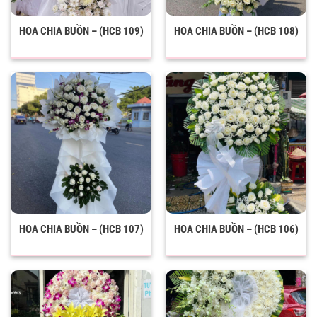
HOA CHIA BUỒN – (HCB 109)
HOA CHIA BUỒN – (HCB 108)
HOA CHIA BUỒN – (HCB 107)
HOA CHIA BUỒN – (HCB 106)