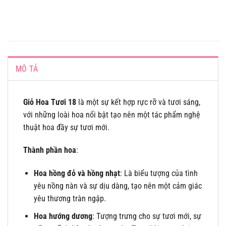
MÔ TẢ
Giỏ Hoa Tươi 18
là một sự kết hợp rực rỡ và tươi sáng,
với những loài hoa nổi bật tạo nên một tác phẩm nghệ
thuật hoa đầy sự tươi mới.
Thành phần hoa
:
Hoa hồng đỏ và hồng nhạt
: Là biểu tượng của tình
yêu nồng nàn và sự dịu dàng, tạo nên một cảm giác
yêu thương tràn ngập.
Hoa hướng dương
: Tượng trưng cho sự tươi mới, sự