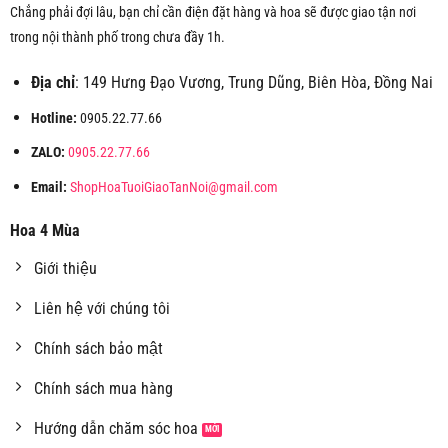
Chẳng phải đợi lâu, bạn chỉ cần điện đặt hàng và hoa sẽ được giao tận nơi
trong nội thành phố trong chưa đầy 1h.
Địa chỉ
: 149 Hưng Đạo Vương, Trung Dũng, Biên Hòa, Đồng Nai
Hotline:
0905.22.77.66
ZALO:
0905.22.77.66
Email:
ShopHoaTuoiGiaoTanNoi@gmail.com
Hoa 4 Mùa
Giới thiệu
Liên hệ với chúng tôi
Chính sách bảo mật
Chính sách mua hàng
Hướng dẫn chăm sóc hoa