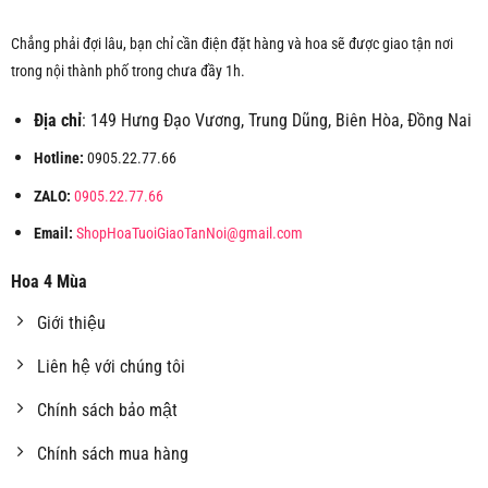
Chẳng phải đợi lâu, bạn chỉ cần điện đặt hàng và hoa sẽ được giao tận nơi
trong nội thành phố trong chưa đầy 1h.
Địa chỉ
: 149 Hưng Đạo Vương, Trung Dũng, Biên Hòa, Đồng Nai
Hotline:
0905.22.77.66
ZALO:
0905.22.77.66
Email:
ShopHoaTuoiGiaoTanNoi@gmail.com
Hoa 4 Mùa
Giới thiệu
Liên hệ với chúng tôi
Chính sách bảo mật
Chính sách mua hàng