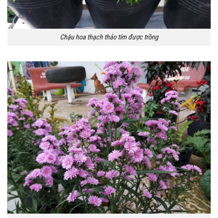
Chậu hoa thạch thảo tím được trồng