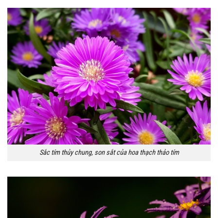
Sắc tím thủy chung, son sắt của hoa thạch thảo tím