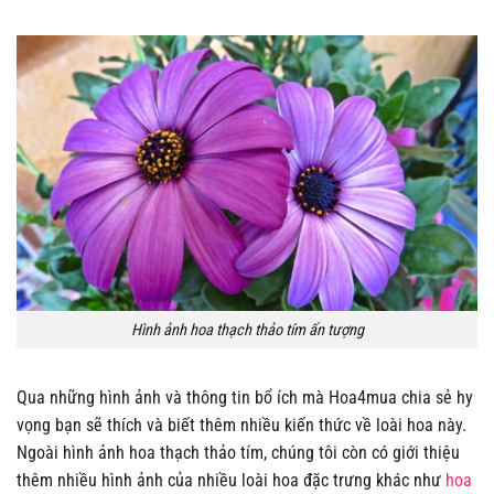
Hình ảnh hoa thạch thảo tím ấn tượng
Qua những hình ảnh và thông tin bổ ích mà Hoa4mua chia sẻ hy
vọng bạn sẽ thích và biết thêm nhiều kiến thức về loài hoa này.
Ngoài hình ảnh hoa thạch thảo tím, chúng tôi còn có giới thiệu
thêm nhiều hình ảnh của nhiều loài hoa đặc trưng khác như
hoa