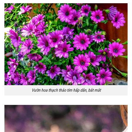
Vườn hoa thạch thảo tím hấp dẫn, bắt mắt