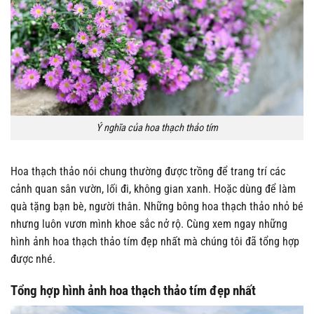
Ý nghĩa của hoa thạch thảo tím
Hoa thạch thảo nói chung thường được trồng để trang trí các
cảnh quan sân vườn, lối đi, không gian xanh. Hoặc dùng để làm
quà tặng bạn bè, người thân. Những bông hoa thạch thảo nhỏ bé
nhưng luôn vươn mình khoe sắc nở rộ. Cùng xem ngay những
hình ảnh hoa thạch thảo tím đẹp nhất mà chúng tôi đã tổng hợp
được nhé.
Tổng hợp hình ảnh hoa thạch thảo tím đẹp nhất