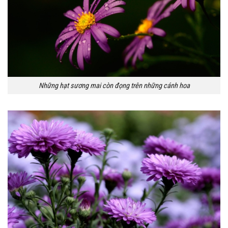
Những hạt sương mai còn đọng trên những cánh hoa