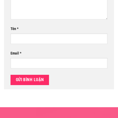
Tên
*
Email
*