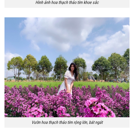
Hình ảnh hoa thạch thảo tím khoe sắc
Vườn hoa thạch thảo tím rộng lớn, bát ngát