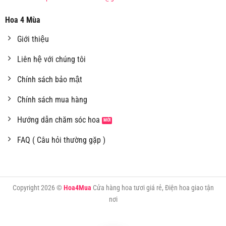
Hoa 4 Mùa
Giới thiệu
Liên hệ với chúng tôi
Chính sách bảo mật
Chính sách mua hàng
Hướng dẫn chăm sóc hoa
FAQ ( Câu hỏi thường gặp )
Copyright 2026 ©
Hoa4Mua
Cửa hàng hoa tươi giá rẻ, Điện hoa giao tận
nơi