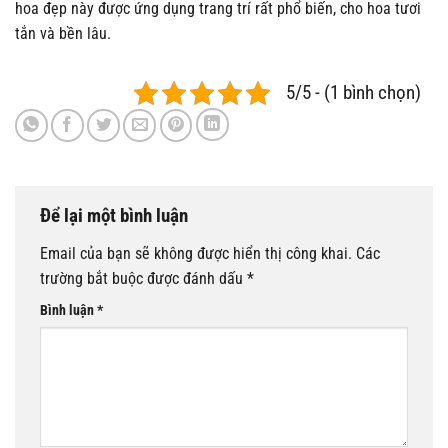
hoa đẹp này được ứng dụng trang trí rất phổ biến, cho hoa tươi
tắn và bền lâu.
5/5 - (1 bình chọn)
Để lại một bình luận
Email của bạn sẽ không được hiển thị công khai.
Các
trường bắt buộc được đánh dấu
*
Bình luận
*