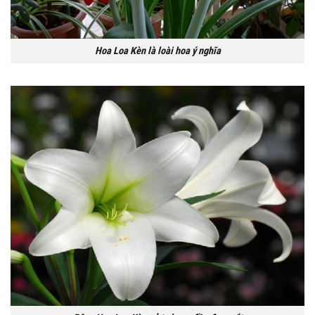
Hoa Loa Kèn là loài hoa ý nghĩa