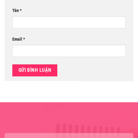
Tên
*
Email
*