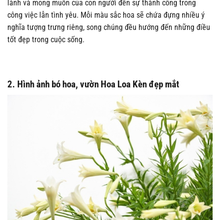
lành và mong muốn của con người đến sự thành công trong
công việc lẫn tình yêu. Mỗi màu sắc hoa sẽ chứa đựng nhiều ý
nghĩa tượng trưng riêng, song chúng đều hướng đến những điều
tốt đẹp trong cuộc sống.
2. Hình ảnh bó hoa, vườn Hoa Loa Kèn đẹp mắt