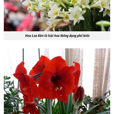
Hoa Loa Kèn là loài hoa thông dụng phổ biến