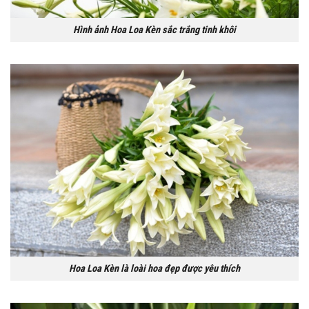
Hình ảnh Hoa Loa Kèn sắc trắng tinh khôi
Hoa Loa Kèn là loài hoa đẹp được yêu thích