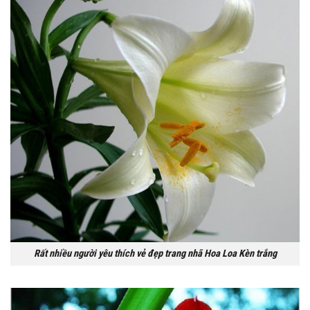
Rất nhiều người yêu thích vẻ đẹp trang nhã Hoa Loa Kèn trắng