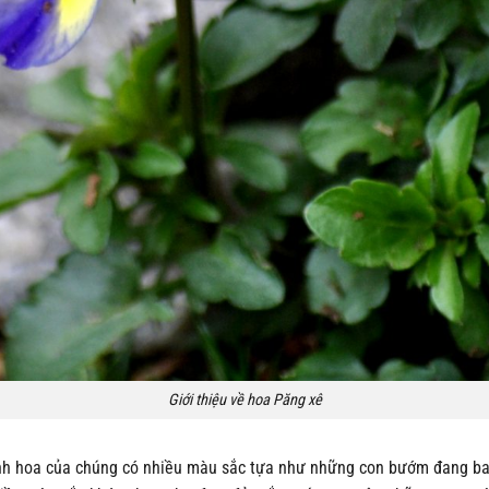
Giới thiệu về hoa Păng xê
h hoa của chúng có nhiều màu sắc tựa như những con bướm đang bay