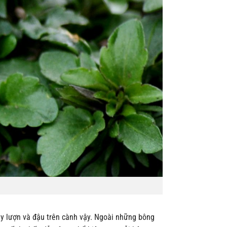
 lượn và đậu trên cành vậy. Ngoài những bông