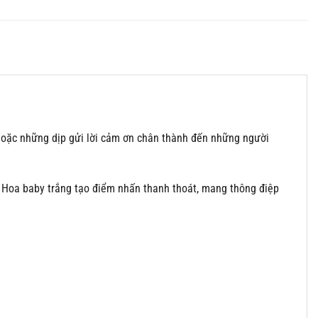
 hoặc những dịp gửi lời cảm ơn chân thành đến những người
g. Hoa baby trắng tạo điểm nhấn thanh thoát, mang thông điệp