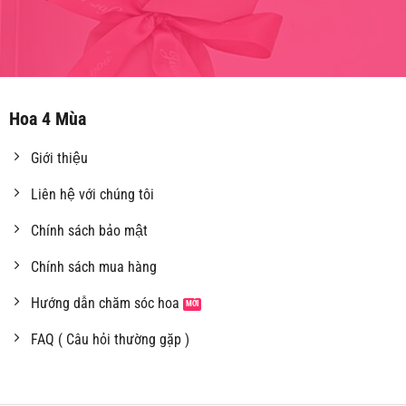
Hoa 4 Mùa
Giới thiệu
Liên hệ với chúng tôi
Chính sách bảo mật
Chính sách mua hàng
Hướng dẫn chăm sóc hoa
FAQ ( Câu hỏi thường gặp )