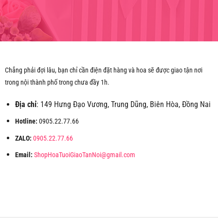
Chẳng phải đợi lâu, bạn chỉ cần điện đặt hàng và hoa sẽ được giao tận nơi
trong nội thành phố trong chưa đầy 1h.
Địa chỉ
: 149 Hưng Đạo Vương, Trung Dũng, Biên Hòa, Đồng Nai
Hotline:
0905.22.77.66
ZALO:
0905.22.77.66
Email:
ShopHoaTuoiGiaoTanNoi@gmail.com