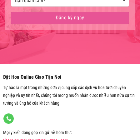
Đặt Hoa Online Giao Tận Nơi
Tự hào là một trong những đơn vị cung cấp các dịch vụ hoa tươi chuyên
nghiệp và uy tín nhất, chúng tôi mong muốn nhận được nhiều hơn nữa sự tin
tưởng và ủng hộ của khách hàng.
Mọi ý kiến đóng góp xin gửi về hòm thư: