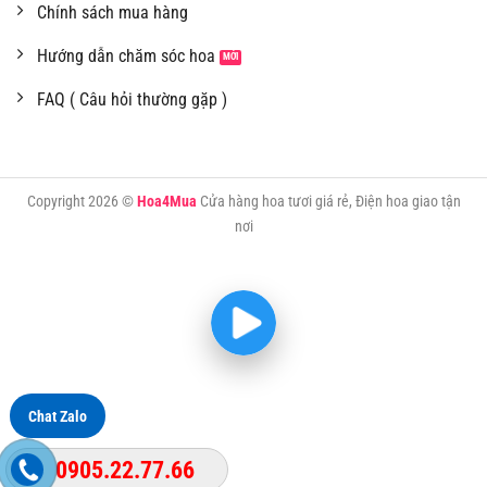
Chính sách mua hàng
Hướng dẫn chăm sóc hoa
FAQ ( Câu hỏi thường gặp )
Copyright 2026 ©
Hoa4Mua
Cửa hàng hoa tươi giá rẻ, Điện hoa giao tận
nơi
Chat Zalo
0905.22.77.66