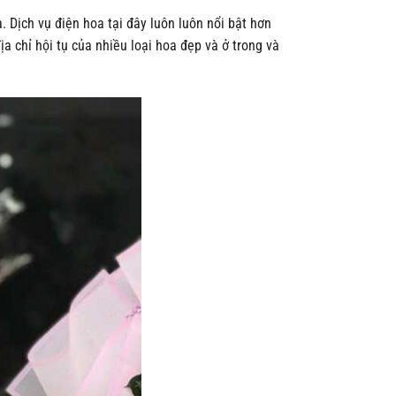
 Dịch vụ điện hoa tại đây luôn luôn nổi bật hơn
 chỉ hội tụ của nhiều loại hoa đẹp và ở trong và