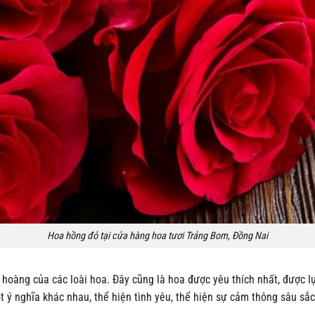
Hoa hồng đỏ tại cửa hàng hoa tươi Trảng Bom, Đồng Nai
hoàng của các loài hoa. Đây cũng là hoa được yêu thích nhất, được l
 ý nghĩa khác nhau, thể hiện tình yêu, thể hiện sự cảm thông sâu sắc