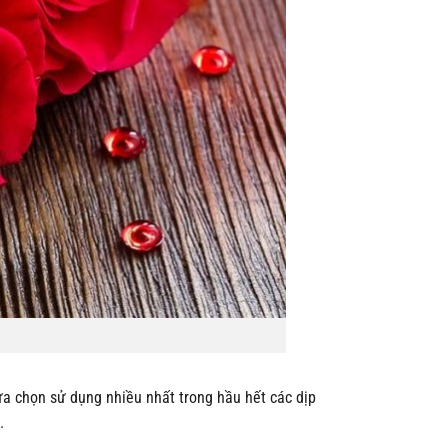
ựa chọn sử dụng nhiều nhất trong hầu hết các dịp
.