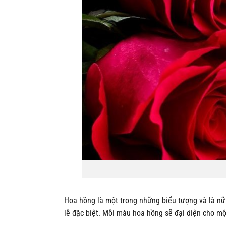
Hoa hồng là một trong những biểu tượng và là nữ 
lễ đặc biệt. Mỗi màu hoa hồng sẽ đại diện cho một