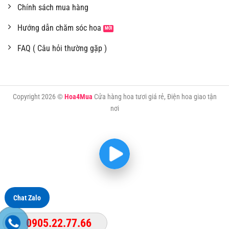
Chính sách mua hàng
Hướng dẫn chăm sóc hoa
FAQ ( Câu hỏi thường gặp )
Copyright 2026 ©
Hoa4Mua
Cửa hàng hoa tươi giá rẻ, Điện hoa giao tận
nơi
Chat Zalo
0905.22.77.66