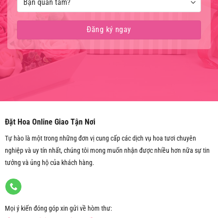
Đặt Hoa Online Giao Tận Nơi
Tự hào là một trong những đơn vị cung cấp các dịch vụ hoa tươi chuyên
nghiệp và uy tín nhất, chúng tôi mong muốn nhận được nhiều hơn nữa sự tin
tưởng và ủng hộ của khách hàng.
Mọi ý kiến đóng góp xin gửi về hòm thư: