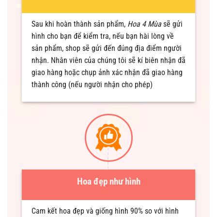
Sau khi hoàn thành sản phẩm,
Hoa 4 Mùa
sẽ gửi
hình cho bạn để kiểm tra, nếu bạn hài lòng về
sản phẩm, shop sẽ gửi đến đúng địa điểm người
nhận. Nhân viên của chúng tôi sẽ kí biên nhận đã
giao hàng hoặc chụp ảnh xác nhận đã giao hàng
thành công (nếu người nhận cho phép)
Hoa đẹp như hình
Cam kết hoa đẹp và giống hình 90% so với hình