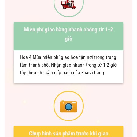
Miễn phí giao hàng nhanh chóng từ 1-2
giờ
Hoa 4 Mùa miễn phí giao hoa tận nơi trong trung
tâm thành phố. Nhận giao nhanh trong từ 1-2 giờ
tùy theo nhu cầu cấp bách của khách hàng
Chụp hình sản phẩm trước khi giao