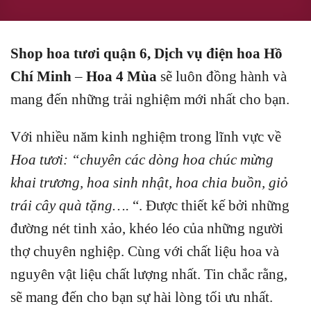
Shop hoa tươi quận 6, Dịch vụ điện hoa Hồ
Chí Minh
–
Hoa 4 Mùa
sẽ luôn đồng hành và
mang đến những trải nghiệm mới nhất cho bạn.
Với nhiều năm kinh nghiệm trong lĩnh vực về
Hoa tươi: “chuyên các dòng hoa chúc mừng
khai trương, hoa sinh nhật, hoa chia buồn, giỏ
trái cây quà tặng….
“.
Được thiết kế bởi những
đường nét tinh xảo, khéo léo của những người
thợ chuyên nghiệp.
Cùng với chất liệu hoa và
nguyên vật liệu chất lượng nhất.
Tin chắc rằng,
sẽ mang đến cho bạn sự hài lòng tối ưu nhất.