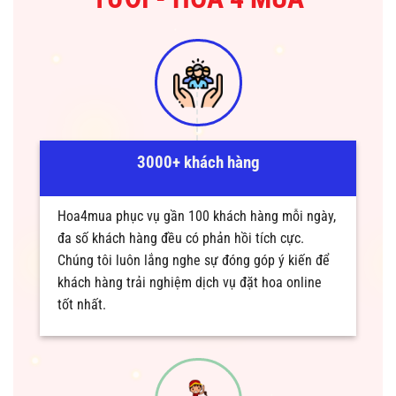
3000+ khách hàng
Hoa4mua phục vụ gần 100 khách hàng mỗi ngày,
đa số khách hàng đều có phản hồi tích cực.
Chúng tôi luôn lắng nghe sự đóng góp ý kiến để
khách hàng trải nghiệm dịch vụ đặt hoa online
tốt nhất.