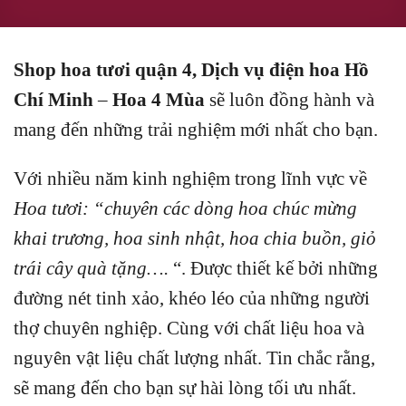
Shop hoa tươi quận 4, Dịch vụ điện hoa Hồ
Chí Minh
–
Hoa 4 Mùa
sẽ luôn đồng hành và
mang đến những trải nghiệm mới nhất cho bạn.
Với nhiều năm kinh nghiệm trong lĩnh vực về
Hoa tươi: “chuyên các dòng hoa chúc mừng
khai trương, hoa sinh nhật, hoa chia buồn, giỏ
trái cây quà tặng….
“.
Được thiết kế bởi những
đường nét tinh xảo, khéo léo của những người
thợ chuyên nghiệp.
Cùng với chất liệu hoa và
nguyên vật liệu chất lượng nhất.
Tin chắc rằng,
sẽ mang đến cho bạn sự hài lòng tối ưu nhất.