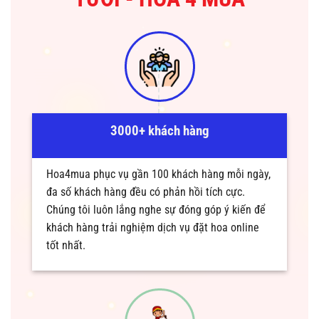
3000+ khách hàng
Hoa4mua phục vụ gần 100 khách hàng mỗi ngày,
đa số khách hàng đều có phản hồi tích cực.
Chúng tôi luôn lắng nghe sự đóng góp ý kiến để
khách hàng trải nghiệm dịch vụ đặt hoa online
tốt nhất.