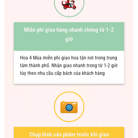
Miễn phí giao hàng nhanh chóng từ 1-2
giờ
Hoa 4 Mùa miễn phí giao hoa tận nơi trong trung
tâm thành phố. Nhận giao nhanh trong từ 1-2 giờ
tùy theo nhu cầu cấp bách của khách hàng
Chụp hình sản phẩm trước khi giao