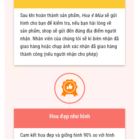
Sau khi hoàn thành sản phẩm,
Hoa 4 Mùa
sẽ gửi
hình cho bạn để kiểm tra, nếu bạn hài lòng về
sản phẩm, shop sẽ gửi đến đúng địa điểm người
nhận. Nhân viên của chúng tôi sẽ kí biên nhận đã
giao hàng hoặc chụp ảnh xác nhận đã giao hàng
thành công (nếu người nhận cho phép)
Hoa đẹp như hình
Cam kết hoa đẹp và giống hình 90% so với hình