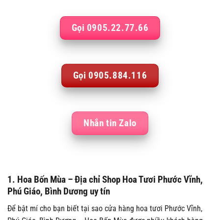
Gọi 0905.22.77.66
Gọi 0905.884.116
Nhắn tin Zalo
1. Hoa Bốn Mùa – Địa chỉ Shop Hoa Tươi Phước Vĩnh,
Phú Giáo, Bình Dương uy tín
Để bật mí cho bạn biết tại sao cửa hàng hoa tươi Phước Vĩnh,