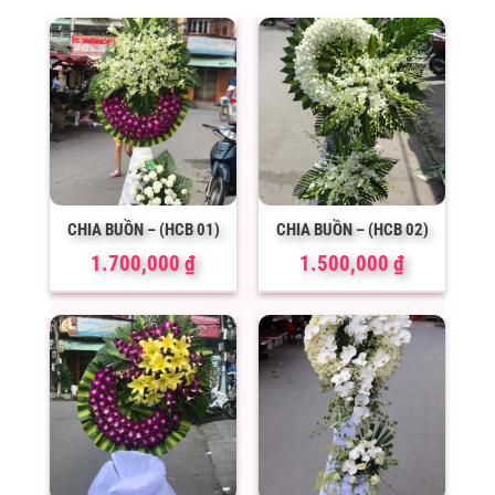
CHIA BUỒN – (HCB 01)
CHIA BUỒN – (HCB 02)
1.700,000
₫
1.500,000
₫