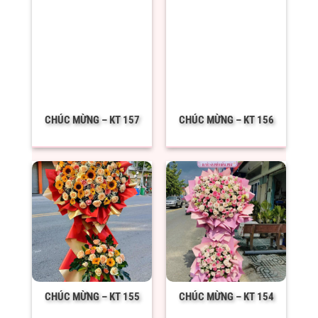
CHÚC MỪNG – KT 157
CHÚC MỪNG – KT 156
CHÚC MỪNG – KT 155
CHÚC MỪNG – KT 154