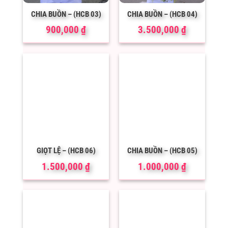
CHIA BUỒN – (HCB 03)
CHIA BUỒN – (HCB 04)
900,000
₫
3.500,000
₫
GIỌT LỆ – (HCB 06)
CHIA BUỒN – (HCB 05)
1.500,000
₫
1.000,000
₫