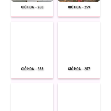
GIỎ HOA – 260
GIỎ HOA – 259
GIỎ HOA – 258
GIỎ HOA – 257