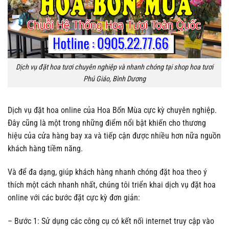
Dịch vụ đặt hoa tươi chuyên nghiệp và nhanh chóng tại shop hoa tươi
Phú Giáo, Bình Dương
Dịch vụ đặt hoa online của Hoa Bốn Mùa cực kỳ chuyên nghiệp.
Đây cũng là một trong những điểm nổi bật khiến cho thương
hiệu của cửa hàng bay xa và tiếp cận được nhiều hơn nữa nguồn
khách hàng tiềm năng.
Và để đa dạng, giúp khách hàng nhanh chóng đặt hoa theo ý
thích một cách nhanh nhất, chúng tôi triển khai dịch vụ đặt hoa
online với các bước đặt cực kỳ đơn giản:
– Bước 1: Sử dụng các công cụ có kết nối internet truy cập vào