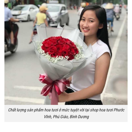
Chất lượng sản phẩm hoa tươi ở mức tuyệt vời tại shop hoa tươi Phước
Vĩnh, Phú Giáo, Bình Dương