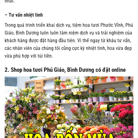
nhất.
– Tư vấn nhiệt tình
Trong quá trình triển khai dịch vụ, tiệm hoa tươi Phước Vĩnh, Phú
Giáo, Bình Dương luôn luôn tâm niệm dịch vụ và trải nghiệm của
khách hàng được đặt hàng đầu tiên. Vì thế ngay từ khâu tư vấn,
các nhân viên của chúng tôi cũng cực kỳ nhiệt tình, hoa vừa đẹp
vừa phù hợp với túi tiền.
2. Shop hoa tươi Phú Giáo, Bình Dương có đặt online