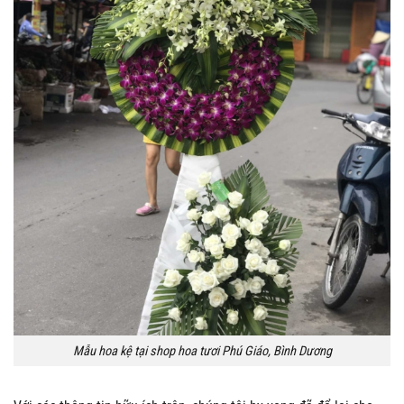
Mẫu hoa kệ tại shop hoa tươi Phú Giáo, Bình Dương