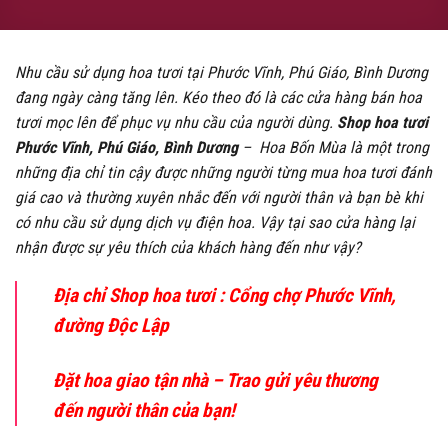
Nhu cầu sử dụng hoa tươi tại Phước Vĩnh, Phú Giáo, Bình Dương
đang ngày càng tăng lên. Kéo theo đó là các cửa hàng bán hoa
tươi mọc lên để phục vụ nhu cầu của người dùng.
Shop hoa tươi
Phước Vĩnh, Phú Giáo, Bình Dương
– Hoa Bốn Mùa là một trong
những địa chỉ tin cậy được những người từng mua hoa tươi đánh
giá cao và thường xuyên nhắc đến với người thân và bạn bè khi
có nhu cầu sử dụng dịch vụ điện hoa. Vậy tại sao cửa hàng lại
nhận được sự yêu thích của khách hàng đến như vậy?
Địa chỉ Shop hoa tươi : Cổng chợ Phước Vĩnh,
đường Độc Lập
Đặt hoa giao tận nhà – Trao gửi yêu thương
đến người thân của bạn!