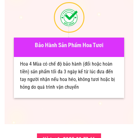
Bảo Hành Sản Phẩm Hoa Tươi
Hoa 4 Mùa có chế độ bảo hành (đổi hoặc hoàn
tiền) sản phẩm tối đa 3 ngày kể từ lúc đưa đến
tay người nhận nếu hoa héo, không tươi hoặc bị
hỏng do quá trình vận chuyển