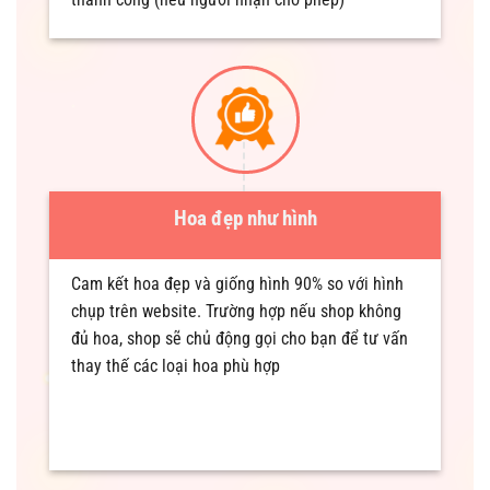
Hoa đẹp như hình
Cam kết hoa đẹp và giống hình 90% so với hình
chụp trên website. Trường hợp nếu shop không
đủ hoa, shop sẽ chủ động gọi cho bạn để tư vấn
thay thế các loại hoa phù hợp