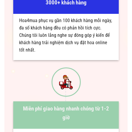
3000+ khách hàng
Hoa4mua phục vụ gần 100 khách hàng mỗi ngày,
đa số khách hàng đều có phản hồi tích cực.
Chúng tôi luôn lắng nghe sự đóng góp ý kiến để
khách hàng trải nghiệm dịch vụ đặt hoa online
tốt nhất.
Miễn phí giao hàng nhanh chóng từ 1-2
giờ