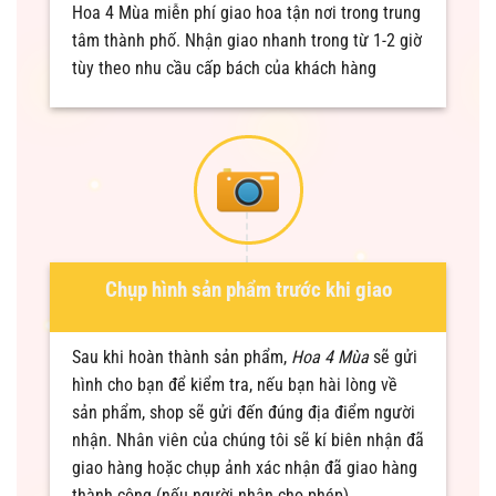
Hoa 4 Mùa miễn phí giao hoa tận nơi trong trung
tâm thành phố. Nhận giao nhanh trong từ 1-2 giờ
tùy theo nhu cầu cấp bách của khách hàng
Chụp hình sản phẩm trước khi giao
Sau khi hoàn thành sản phẩm,
Hoa 4 Mùa
sẽ gửi
hình cho bạn để kiểm tra, nếu bạn hài lòng về
sản phẩm, shop sẽ gửi đến đúng địa điểm người
nhận. Nhân viên của chúng tôi sẽ kí biên nhận đã
giao hàng hoặc chụp ảnh xác nhận đã giao hàng
thành công (nếu người nhận cho phép)