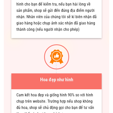
hình cho bạn để kiểm tra, nếu bạn hài lòng về
sản phẩm, shop sẽ gửi đến đúng địa điểm người
nhận. Nhân viên của chúng tôi sẽ kí biên nhận đã
giao hàng hoặc chụp ảnh xác nhận đã giao hàng
thành công (nếu người nhận cho phép)
Hoa đẹp như hình
Cam kết hoa đẹp và giống hình 90% so với hình
chụp trên website. Trường hợp nếu shop không
đủ hoa, shop sẽ chủ động gọi cho bạn để tư vấn