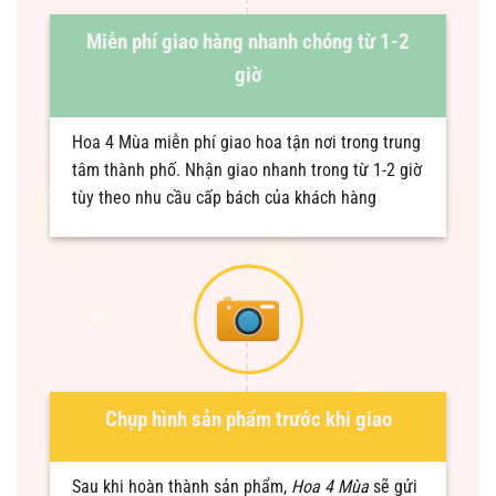
Miễn phí giao hàng nhanh chóng từ 1-2
giờ
Hoa 4 Mùa miễn phí giao hoa tận nơi trong trung
tâm thành phố. Nhận giao nhanh trong từ 1-2 giờ
tùy theo nhu cầu cấp bách của khách hàng
Chụp hình sản phẩm trước khi giao
Sau khi hoàn thành sản phẩm,
Hoa 4 Mùa
sẽ gửi