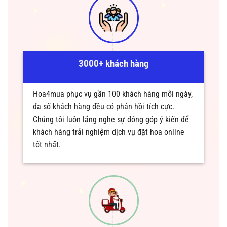
3000+ khách hàng
Hoa4mua phục vụ gần 100 khách hàng mỗi ngày,
đa số khách hàng đều có phản hồi tích cực.
Chúng tôi luôn lắng nghe sự đóng góp ý kiến để
khách hàng trải nghiệm dịch vụ đặt hoa online
tốt nhất.