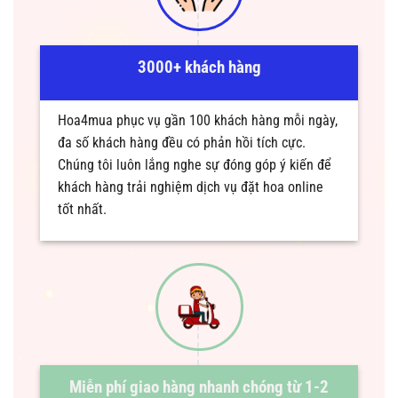
3000+ khách hàng
Hoa4mua phục vụ gần 100 khách hàng mỗi ngày,
đa số khách hàng đều có phản hồi tích cực.
Chúng tôi luôn lắng nghe sự đóng góp ý kiến để
khách hàng trải nghiệm dịch vụ đặt hoa online
tốt nhất.
Miễn phí giao hàng nhanh chóng từ 1-2