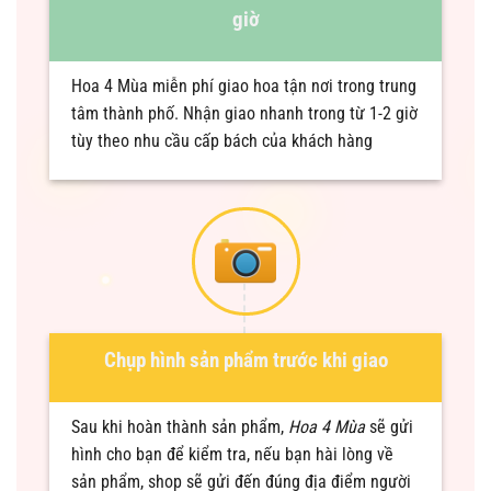
giờ
Hoa 4 Mùa miễn phí giao hoa tận nơi trong trung
tâm thành phố. Nhận giao nhanh trong từ 1-2 giờ
tùy theo nhu cầu cấp bách của khách hàng
Chụp hình sản phẩm trước khi giao
Sau khi hoàn thành sản phẩm,
Hoa 4 Mùa
sẽ gửi
hình cho bạn để kiểm tra, nếu bạn hài lòng về
sản phẩm, shop sẽ gửi đến đúng địa điểm người