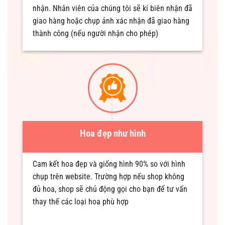
nhận. Nhân viên của chúng tôi sẽ kí biên nhận đã
giao hàng hoặc chụp ảnh xác nhận đã giao hàng
thành công (nếu người nhận cho phép)
Hoa đẹp như hình
Cam kết hoa đẹp và giống hình 90% so với hình
chụp trên website. Trường hợp nếu shop không
đủ hoa, shop sẽ chủ động gọi cho bạn để tư vấn
thay thế các loại hoa phù hợp