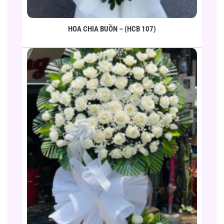
HOA CHIA BUỒN – (HCB 107)