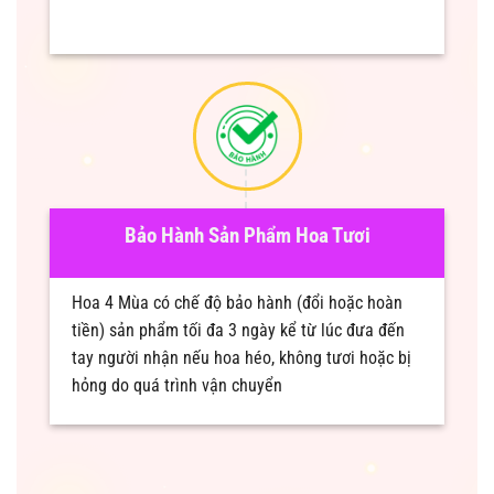
Bảo Hành Sản Phẩm Hoa Tươi
Hoa 4 Mùa có chế độ bảo hành (đổi hoặc hoàn
tiền) sản phẩm tối đa 3 ngày kể từ lúc đưa đến
tay người nhận nếu hoa héo, không tươi hoặc bị
hỏng do quá trình vận chuyển