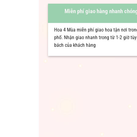
Miễn phí giao hàng nhanh chóng
Hoa 4 Mùa miễn phí giao hoa tận nơi tro
phố. Nhận giao nhanh trong từ 1-2 giờ tù
bách của khách hàng