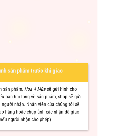
ình sản phẩm trước khi giao
nh sản phẩm,
Hoa 4 Mùa
sẽ gửi hình cho
nếu bạn hài lòng về sản phẩm, shop sẽ gửi
 người nhận. Nhân viên của chúng tôi sẽ
iao hàng hoặc chụp ảnh xác nhận đã giao
(nếu người nhận cho phép)