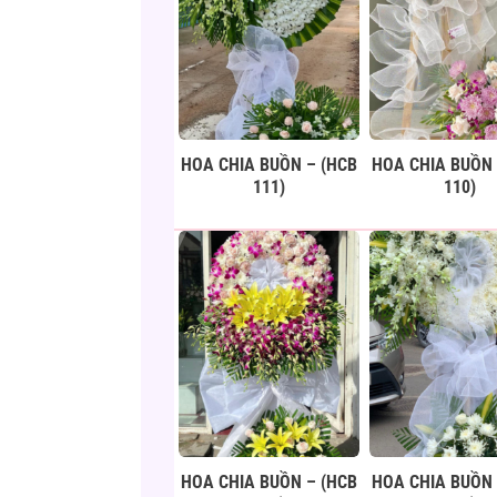
HOA CHIA BUỒN – (HCB
HOA CHIA BUỒN 
111)
110)
HOA CHIA BUỒN – (HCB
HOA CHIA BUỒN 