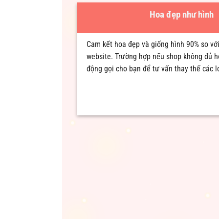
Hoa đẹp như hình
Cam kết hoa đẹp và giống hình 90% so với
website. Trường hợp nếu shop không đủ h
động gọi cho bạn để tư vấn thay thế các 