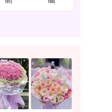
101)
100)