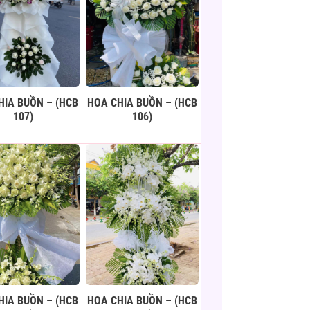
HIA BUỒN – (HCB
HOA CHIA BUỒN – (HCB
107)
106)
HIA BUỒN – (HCB
HOA CHIA BUỒN – (HCB