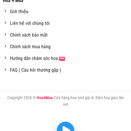
Hoa 4 Mùa
Giới thiệu
Liên hệ với chúng tôi
Chính sách bảo mật
Chính sách mua hàng
Hướng dẫn chăm sóc hoa
FAQ ( Câu hỏi thường gặp )
Copyright 2026 ©
Hoa4Mua
Cửa hàng hoa tươi giá rẻ, Điện hoa giao tận
nơi