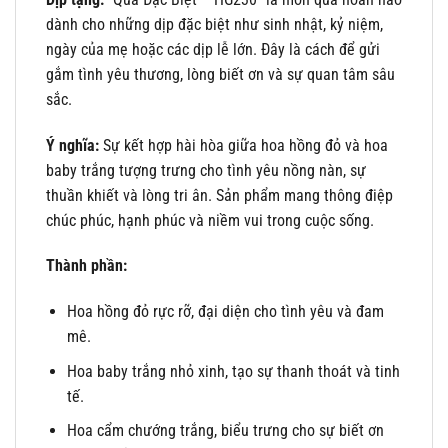
dành cho những dịp đặc biệt như sinh nhật, kỷ niệm,
ngày của mẹ hoặc các dịp lễ lớn. Đây là cách để gửi
gắm tình yêu thương, lòng biết ơn và sự quan tâm sâu
sắc.
Ý nghĩa:
Sự kết hợp hài hòa giữa hoa hồng đỏ và hoa
baby trắng tượng trưng cho tình yêu nồng nàn, sự
thuần khiết và lòng tri ân. Sản phẩm mang thông điệp
chúc phúc, hạnh phúc và niềm vui trong cuộc sống.
Thành phần:
Hoa hồng đỏ rực rỡ, đại diện cho tình yêu và đam
mê.
Hoa baby trắng nhỏ xinh, tạo sự thanh thoát và tinh
tế.
Hoa cẩm chướng trắng, biểu trưng cho sự biết ơn