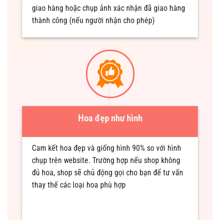
giao hàng hoặc chụp ảnh xác nhận đã giao hàng
thành công (nếu người nhận cho phép)
Hoa đẹp như hình
Cam kết hoa đẹp và giống hình 90% so với hình
chụp trên website. Trường hợp nếu shop không
đủ hoa, shop sẽ chủ động gọi cho bạn để tư vấn
thay thế các loại hoa phù hợp