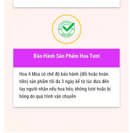
Bảo Hành Sản Phẩm Hoa Tươi
Hoa 4 Mùa có chế độ bảo hành (đổi hoặc hoàn
tiền) sản phẩm tối đa 3 ngày kể từ lúc đưa đến
tay người nhận nếu hoa héo, không tươi hoặc bị
hỏng do quá trình vận chuyển