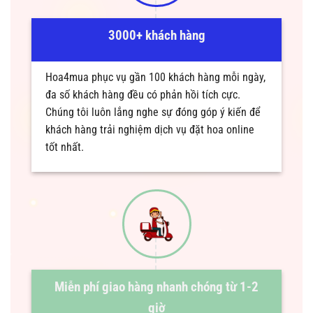
3000+ khách hàng
Hoa4mua phục vụ gần 100 khách hàng mỗi ngày,
đa số khách hàng đều có phản hồi tích cực.
Chúng tôi luôn lắng nghe sự đóng góp ý kiến để
khách hàng trải nghiệm dịch vụ đặt hoa online
tốt nhất.
Miễn phí giao hàng nhanh chóng từ 1-2
giờ