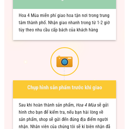
Hoa 4 Mùa miễn phí giao hoa tận nơi trong trung
tâm thành phố. Nhận giao nhanh trong từ 1-2 giờ
tùy theo nhu cầu cấp bách của khách hàng
Chụp hình sản phẩm trước khi giao
Sau khi hoàn thành sản phẩm,
Hoa 4 Mùa
sẽ gửi
hình cho bạn để kiểm tra, nếu bạn hài lòng về
sản phẩm, shop sẽ gửi đến đúng địa điểm người
nhận. Nhân viên của chúng tôi sẽ kí biên nhận đã