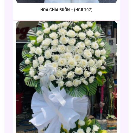
HOA CHIA BUỒN – (HCB 107)