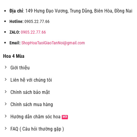
Địa chỉ
: 149 Hưng Đạo Vương, Trung Dũng, Biên Hòa, Đồng Nai
Hotline:
0905.22.77.66
ZALO:
0905.22.77.66
Email:
ShopHoaTuoiGiaoTanNoi@gmail.com
Hoa 4 Mùa
Giới thiệu
Liên hệ với chúng tôi
Chính sách bảo mật
Chính sách mua hàng
Hướng dẫn chăm sóc hoa
FAQ ( Câu hỏi thường gặp )