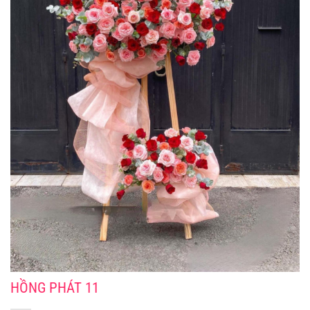
HỒNG PHÁT 11