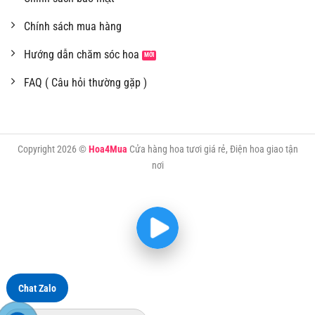
Chính sách mua hàng
Hướng dẫn chăm sóc hoa
FAQ ( Câu hỏi thường gặp )
Copyright 2026 ©
Hoa4Mua
Cửa hàng hoa tươi giá rẻ, Điện hoa giao tận
nơi
Chat Zalo