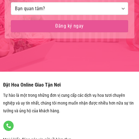
Đặt Hoa Online Giao Tận Nơi
Tự hào là một trong những đơn vị cung cấp các dịch vụ hoa tươi chuyên
nghiệp và uy tín nhất, chúng tôi mong muốn nhận được nhiều hơn nữa sự tin
tưởng và ủng hộ của khách hàng.