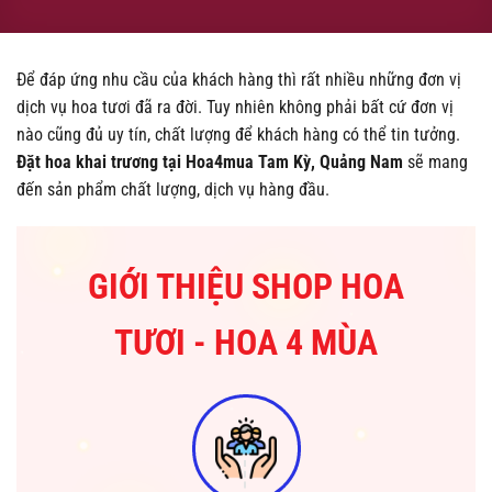
Để đáp ứng nhu cầu của khách hàng thì rất nhiều những đơn vị
dịch vụ hoa tươi đã ra đời. Tuy nhiên không phải bất cứ đơn vị
nào cũng đủ uy tín, chất lượng để khách hàng có thể tin tưởng.
Đặt hoa khai trương tại Hoa4mua Tam Kỳ, Quảng Nam
sẽ mang
đến sản phẩm chất lượng, dịch vụ hàng đầu.
GIỚI THIỆU SHOP HOA
TƯƠI - HOA 4 MÙA