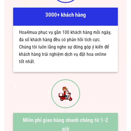
3000+ khách hàng
Hoa4mua phục vụ gần 100 khách hàng mỗi ngày,
đa số khách hàng đều có phản hồi tích cực.
Chúng tôi luôn lắng nghe sự đóng góp ý kiến để
khách hàng trải nghiệm dịch vụ đặt hoa online
tốt nhất.
Miễn phí giao hàng nhanh chóng từ 1-2
giờ