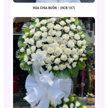
HOA CHIA BUỒN – (HCB 107)