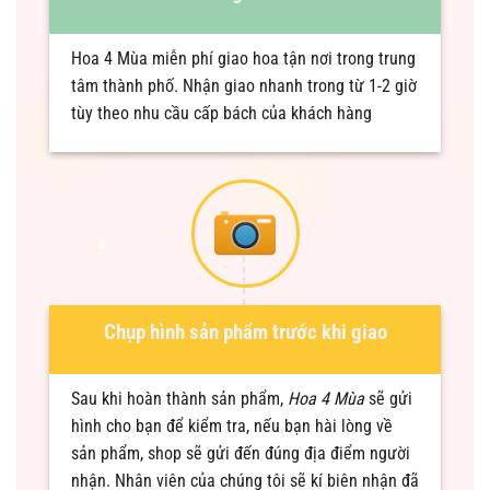
Hoa 4 Mùa miễn phí giao hoa tận nơi trong trung
tâm thành phố. Nhận giao nhanh trong từ 1-2 giờ
tùy theo nhu cầu cấp bách của khách hàng
Chụp hình sản phẩm trước khi giao
Sau khi hoàn thành sản phẩm,
Hoa 4 Mùa
sẽ gửi
hình cho bạn để kiểm tra, nếu bạn hài lòng về
sản phẩm, shop sẽ gửi đến đúng địa điểm người
nhận. Nhân viên của chúng tôi sẽ kí biên nhận đã