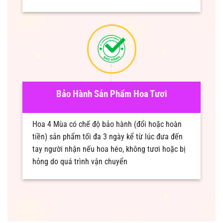
Bảo Hành Sản Phẩm Hoa Tươi
Hoa 4 Mùa có chế độ bảo hành (đổi hoặc hoàn
tiền) sản phẩm tối đa 3 ngày kể từ lúc đưa đến
tay người nhận nếu hoa héo, không tươi hoặc bị
hỏng do quá trình vận chuyển