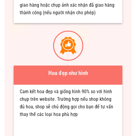
giao hàng hoặc chụp ảnh xác nhận đã giao hàng
thành công (nếu người nhận cho phép)
Hoa đẹp như hình
Cam kết hoa đẹp và giống hình 90% so với hình
chụp trên website. Trường hợp nếu shop không
đủ hoa, shop sẽ chủ động gọi cho bạn để tư vấn
thay thế các loại hoa phù hợp