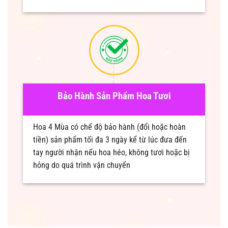
Bảo Hành Sản Phẩm Hoa Tươi
Hoa 4 Mùa có chế độ bảo hành (đổi hoặc hoàn
tiền) sản phẩm tối đa 3 ngày kể từ lúc đưa đến
tay người nhận nếu hoa héo, không tươi hoặc bị
hỏng do quá trình vận chuyển