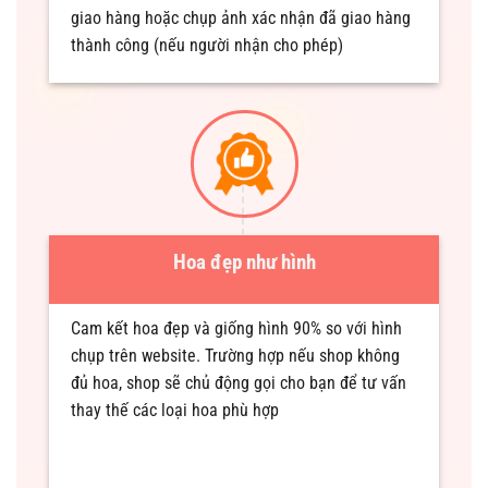
giao hàng hoặc chụp ảnh xác nhận đã giao hàng
thành công (nếu người nhận cho phép)
Hoa đẹp như hình
Cam kết hoa đẹp và giống hình 90% so với hình
chụp trên website. Trường hợp nếu shop không
đủ hoa, shop sẽ chủ động gọi cho bạn để tư vấn
thay thế các loại hoa phù hợp