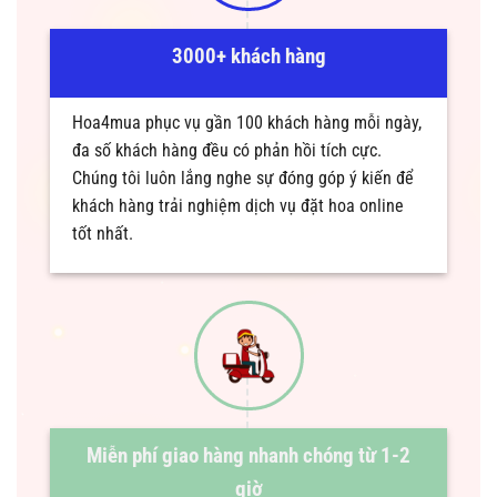
3000+ khách hàng
Hoa4mua phục vụ gần 100 khách hàng mỗi ngày,
đa số khách hàng đều có phản hồi tích cực.
Chúng tôi luôn lắng nghe sự đóng góp ý kiến để
khách hàng trải nghiệm dịch vụ đặt hoa online
tốt nhất.
Miễn phí giao hàng nhanh chóng từ 1-2
giờ