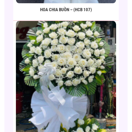
HOA CHIA BUỒN – (HCB 107)