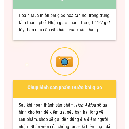
Hoa 4 Mùa miễn phí giao hoa tận nơi trong trung
tâm thành phố. Nhận giao nhanh trong từ 1-2 giờ
tùy theo nhu cầu cấp bách của khách hàng
Chụp hình sản phẩm trước khi giao
Sau khi hoàn thành sản phẩm,
Hoa 4 Mùa
sẽ gửi
hình cho bạn để kiểm tra, nếu bạn hài lòng về
sản phẩm, shop sẽ gửi đến đúng địa điểm người
nhận. Nhân viên của chúng tôi sẽ kí biên nhận đã