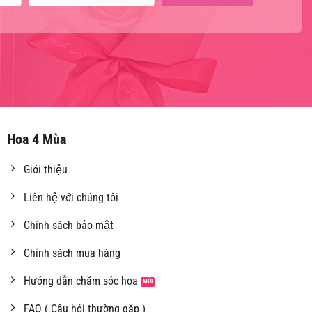
Hoa 4 Mùa
Giới thiệu
Liên hệ với chúng tôi
Chính sách bảo mật
Chính sách mua hàng
Hướng dẫn chăm sóc hoa
FAQ ( Câu hỏi thường gặp )