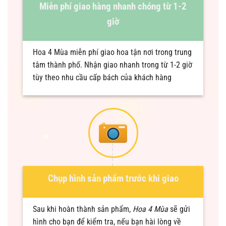
Miễn phí giao hàng nhanh chóng từ 1-2
giờ
Hoa 4 Mùa miễn phí giao hoa tận nơi trong trung
tâm thành phố. Nhận giao nhanh trong từ 1-2 giờ
tùy theo nhu cầu cấp bách của khách hàng
Chụp hình sản phẩm trước khi giao
Sau khi hoàn thành sản phẩm,
Hoa 4 Mùa
sẽ gửi
hình cho bạn để kiểm tra, nếu bạn hài lòng về