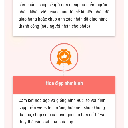
sản phẩm, shop sẽ gửi đến đúng địa điểm người
nhận. Nhân viên của chúng tôi sẽ kí biên nhận đã
giao hàng hoặc chụp ảnh xác nhận đã giao hàng
thành công (nếu người nhận cho phép)
Hoa đẹp như hình
Cam kết hoa đẹp và giống hình 90% so với hình
chụp trên website. Trường hợp nếu shop không
đủ hoa, shop sẽ chủ động gọi cho bạn để tư vấn
thay thế các loại hoa phù hợp