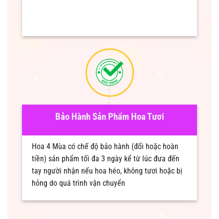
Bảo Hành Sản Phẩm Hoa Tươi
Hoa 4 Mùa có chế độ bảo hành (đổi hoặc hoàn
tiền) sản phẩm tối đa 3 ngày kể từ lúc đưa đến
tay người nhận nếu hoa héo, không tươi hoặc bị
hỏng do quá trình vận chuyển