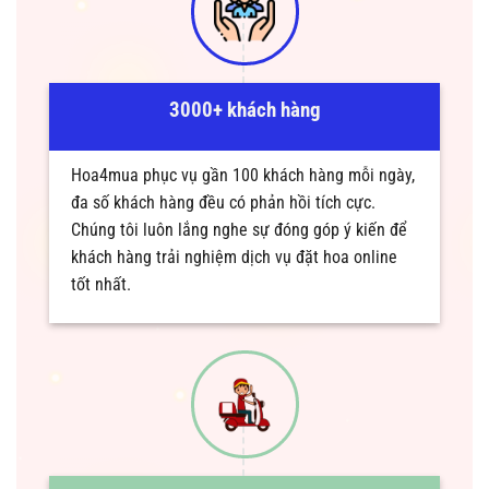
3000+ khách hàng
Hoa4mua phục vụ gần 100 khách hàng mỗi ngày,
đa số khách hàng đều có phản hồi tích cực.
Chúng tôi luôn lắng nghe sự đóng góp ý kiến để
khách hàng trải nghiệm dịch vụ đặt hoa online
tốt nhất.