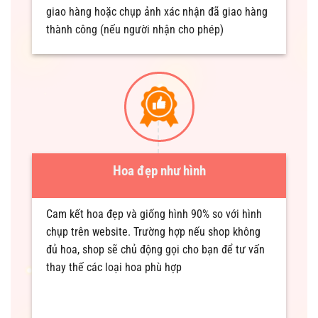
giao hàng hoặc chụp ảnh xác nhận đã giao hàng
thành công (nếu người nhận cho phép)
Hoa đẹp như hình
Cam kết hoa đẹp và giống hình 90% so với hình
chụp trên website. Trường hợp nếu shop không
đủ hoa, shop sẽ chủ động gọi cho bạn để tư vấn
thay thế các loại hoa phù hợp