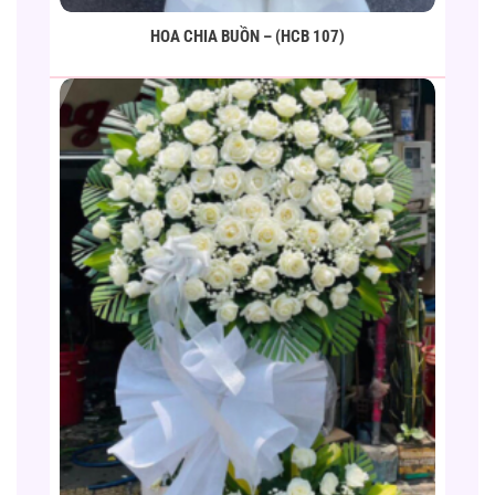
HOA CHIA BUỒN – (HCB 107)