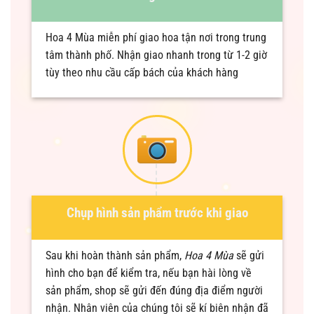
Hoa 4 Mùa miễn phí giao hoa tận nơi trong trung
tâm thành phố. Nhận giao nhanh trong từ 1-2 giờ
tùy theo nhu cầu cấp bách của khách hàng
Chụp hình sản phẩm trước khi giao
Sau khi hoàn thành sản phẩm,
Hoa 4 Mùa
sẽ gửi
hình cho bạn để kiểm tra, nếu bạn hài lòng về
sản phẩm, shop sẽ gửi đến đúng địa điểm người
nhận. Nhân viên của chúng tôi sẽ kí biên nhận đã