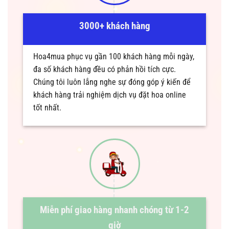
3000+ khách hàng
Hoa4mua phục vụ gần 100 khách hàng mỗi ngày,
đa số khách hàng đều có phản hồi tích cực.
Chúng tôi luôn lắng nghe sự đóng góp ý kiến để
khách hàng trải nghiệm dịch vụ đặt hoa online
tốt nhất.
Miễn phí giao hàng nhanh chóng từ 1-2
giờ