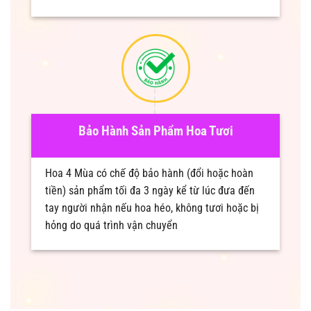
Bảo Hành Sản Phẩm Hoa Tươi
Hoa 4 Mùa có chế độ bảo hành (đổi hoặc hoàn
tiền) sản phẩm tối đa 3 ngày kể từ lúc đưa đến
tay người nhận nếu hoa héo, không tươi hoặc bị
hỏng do quá trình vận chuyển