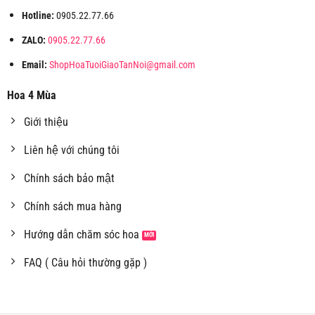
Hotline:
0905.22.77.66
ZALO:
0905.22.77.66
Email:
ShopHoaTuoiGiaoTanNoi@gmail.com
Hoa 4 Mùa
Giới thiệu
Liên hệ với chúng tôi
Chính sách bảo mật
Chính sách mua hàng
Hướng dẫn chăm sóc hoa
FAQ ( Câu hỏi thường gặp )