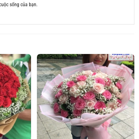
cuộc sống của bạn.