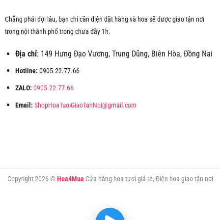
Chẳng phải đợi lâu, bạn chỉ cần điện đặt hàng và hoa sẽ được giao tận nơi
trong nội thành phố trong chưa đầy 1h.
Địa chỉ
: 149 Hưng Đạo Vương, Trung Dũng, Biên Hòa, Đồng Nai
Hotline:
0905.22.77.66
ZALO:
0905.22.77.66
Email:
ShopHoaTuoiGiaoTanNoi@gmail.com
Copyright 2026 ©
Hoa4Mua
Cửa hàng hoa tươi giá rẻ, Điện hoa giao tận nơi