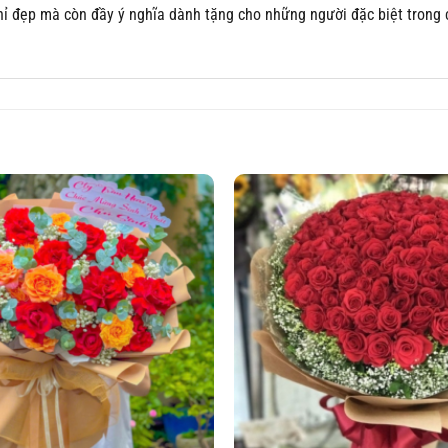
hỉ đẹp mà còn đầy ý nghĩa dành tặng cho những người đặc biệt trong 