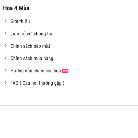
Hoa 4 Mùa
Giới thiệu
Liên hệ với chúng tôi
Chính sách bảo mật
Chính sách mua hàng
Hướng dẫn chăm sóc hoa
FAQ ( Câu hỏi thường gặp )