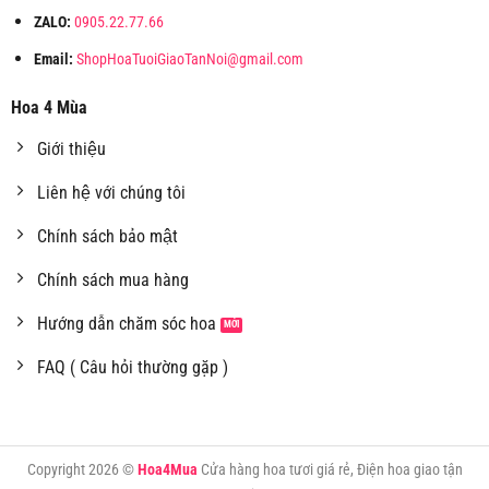
ZALO:
0905.22.77.66
Email:
ShopHoaTuoiGiaoTanNoi@gmail.com
Hoa 4 Mùa
Giới thiệu
Liên hệ với chúng tôi
Chính sách bảo mật
Chính sách mua hàng
Hướng dẫn chăm sóc hoa
FAQ ( Câu hỏi thường gặp )
Copyright 2026 ©
Hoa4Mua
Cửa hàng hoa tươi giá rẻ, Điện hoa giao tận