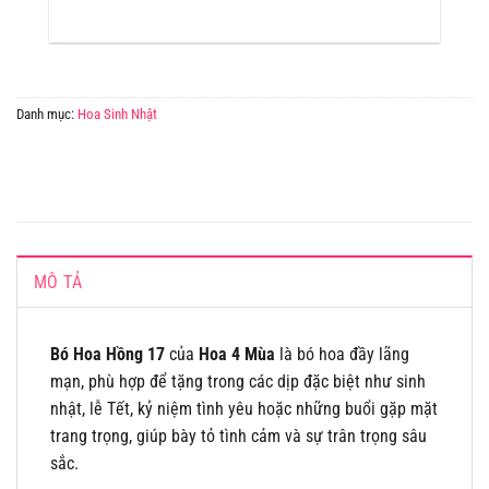
Danh mục:
Hoa Sinh Nhật
MÔ TẢ
Bó Hoa Hồng 17
của
Hoa 4 Mùa
là bó hoa đầy lãng
mạn, phù hợp để tặng trong các dịp đặc biệt như sinh
nhật, lễ Tết, kỷ niệm tình yêu hoặc những buổi gặp mặt
trang trọng, giúp bày tỏ tình cảm và sự trân trọng sâu
sắc.