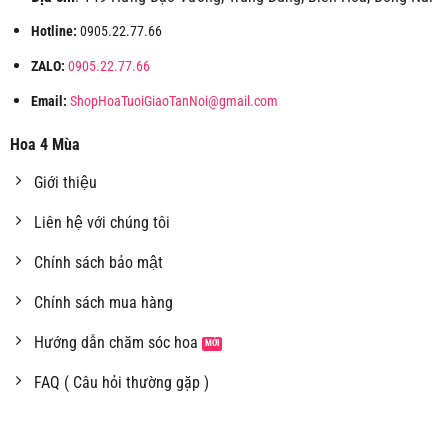
Hotline:
0905.22.77.66
ZALO:
0905.22.77.66
Email:
ShopHoaTuoiGiaoTanNoi@gmail.com
Hoa 4 Mùa
Giới thiệu
Liên hệ với chúng tôi
Chính sách bảo mật
Chính sách mua hàng
Hướng dẫn chăm sóc hoa
FAQ ( Câu hỏi thường gặp )