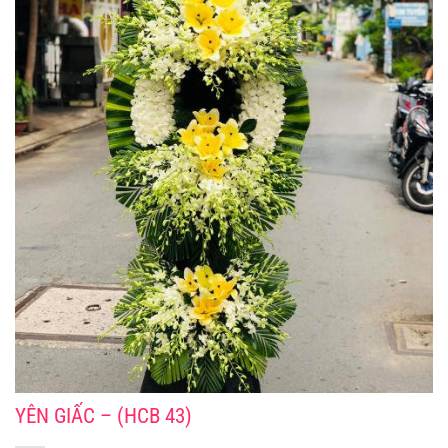
YÊN GIẤC – (HCB 43)