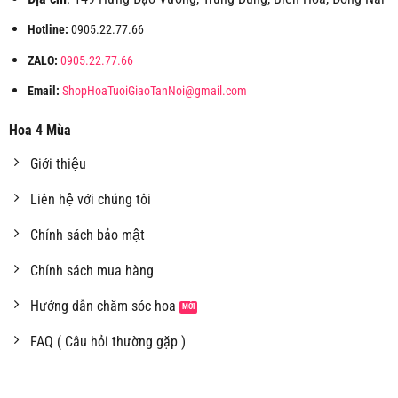
Hotline:
0905.22.77.66
ZALO:
0905.22.77.66
Email:
ShopHoaTuoiGiaoTanNoi@gmail.com
Hoa 4 Mùa
Giới thiệu
Liên hệ với chúng tôi
Chính sách bảo mật
Chính sách mua hàng
Hướng dẫn chăm sóc hoa
FAQ ( Câu hỏi thường gặp )