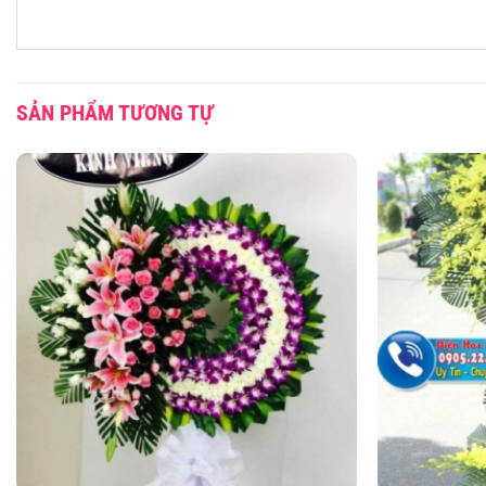
SẢN PHẨM TƯƠNG TỰ