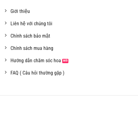
Giới thiệu
Liên hệ với chúng tôi
Chính sách bảo mật
Chính sách mua hàng
Hướng dẫn chăm sóc hoa
FAQ ( Câu hỏi thường gặp )