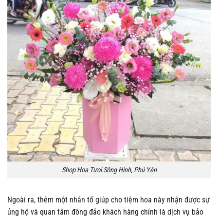
Shop Hoa Tươi Sông Hinh, Phú Yên
Ngoài ra, thêm một nhân tố giúp cho tiệm hoa này nhận được sự
ủng hộ và quan tâm đông đảo khách hàng chính là dịch vụ bảo