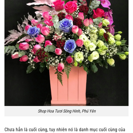
Shop Hoa Tươi Sông Hinh, Phú Yên
Chưa hẳn là cuối cùng, tuy nhiên nó là danh mục cuối cùng của