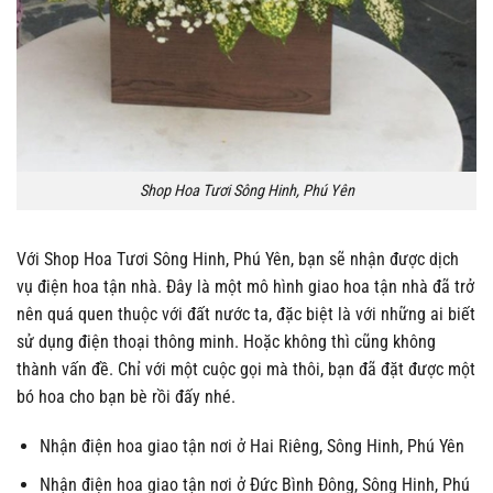
Shop Hoa Tươi Sông Hinh, Phú Yên
Với Shop Hoa Tươi Sông Hinh, Phú Yên, bạn sẽ nhận được dịch
vụ điện hoa tận nhà. Đây là một mô hình giao hoa tận nhà đã trở
nên quá quen thuộc với đất nước ta, đặc biệt là với những ai biết
sử dụng điện thoại thông minh. Hoặc không thì cũng không
thành vấn đề. Chỉ với một cuộc gọi mà thôi, bạn đã đặt được một
bó hoa cho bạn bè rồi đấy nhé.
Nhận điện hoa giao tận nơi ở Hai Riêng, Sông Hinh, Phú Yên
Nhận điện hoa giao tận nơi ở Đức Bình Đông, Sông Hinh, Phú