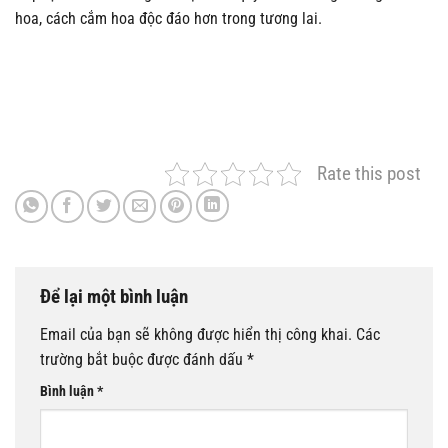
hoa, cách cắm hoa độc đáo hơn trong tương lai.
Rate this post
Để lại một bình luận
Email của bạn sẽ không được hiển thị công khai.
Các
trường bắt buộc được đánh dấu
*
Bình luận
*