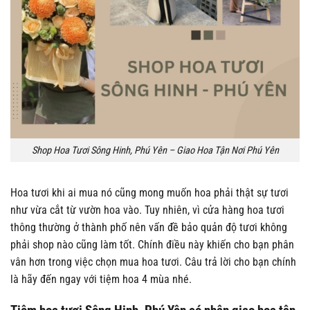
Shop Hoa Tươi Sông Hinh, Phú Yên – Giao Hoa Tận Nơi Phú Yên
Hoa tươi khi ai mua nó cũng mong muốn hoa phải thật sự tươi
như vừa cắt từ vườn hoa vào. Tuy nhiên, vì cửa hàng hoa tươi
thông thường ở thành phố nên vấn đề bảo quản độ tươi không
phải shop nào cũng làm tốt. Chính điều này khiến cho bạn phân
vân hơn trong việc chọn mua hoa tươi. Câu trả lời cho bạn chính
là hãy đến ngay với tiệm hoa 4 mùa nhé.