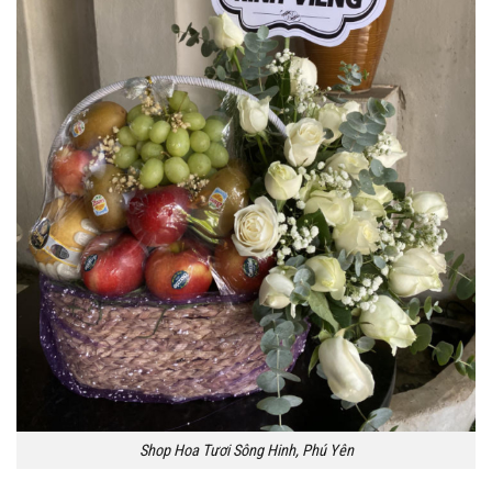
Shop Hoa Tươi Sông Hinh, Phú Yên