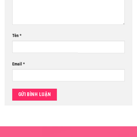
Tên
*
Email
*