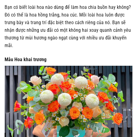
Bạn có biết loài hoa nào dùng để làm hoa chia buồn hay không?
Đó có thể là hoa hồng trắng, hoa cúc. Mỗi loài hoa luôn được
trưng bày và trang trí đặc biệt theo cách riêng của nó. Bạn sẽ
nhận được những ưu đãi có một không hai xoay quanh cảnh yêu
thương từ mùi hương ngào ngạt cùng với nhiều ưu đãi khuyến
mãi.
Mẫu Hoa khai trương