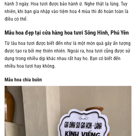
hành 3 ngày. Hoa tươi được bảo hành ứ. Nghe thật lạ lùng. Tuy
nhiên, khi bạn gia nhập vào tiệm hoa 4 mùa thì đó hoàn toàn là
điều có thể.
Mẫu hoa đẹp tại cửa hàng hoa tươi Sông Hinh, Phú Yên
Từ lâu hoa tươi được biết đến như là một món quà gây ấn tượng
được tạo ra bởi mẹ thiên nhiên. Ngoài ra, hoa tươi cũng được sử
dụng trong nhiều dịp khác nhau rất hay ho. Bạn có biết đến
nhiều hoa tươi hay không.
Mẫu hoa chia buồn