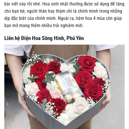
bài viết này rồi nhé. Hoa sinh nhật thường được sử dụng để tặng
cho bạn bè, người thân hay thậm chí là chính mình trong những
dịp đặc biệt của chính mình. Ngoài ra, tiệm hoa 4 mùa còn giúp
bạn mở mang thêm nhiều trải nghiệm mới.
Liên hệ Điện Hoa Sông Hinh, Phú Yên