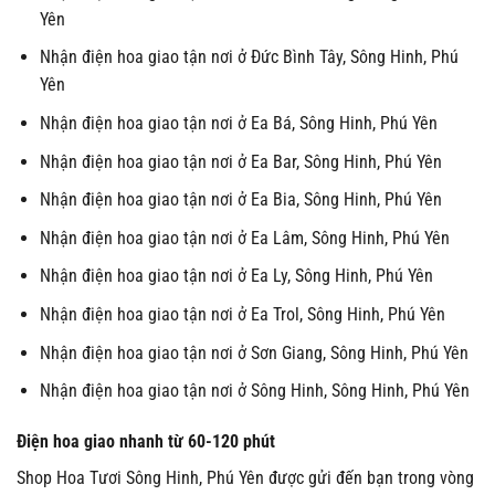
Yên
Nhận điện hoa giao tận nơi ở Đức Bình Tây, Sông Hinh, Phú
Yên
Nhận điện hoa giao tận nơi ở Ea Bá, Sông Hinh, Phú Yên
Nhận điện hoa giao tận nơi ở Ea Bar, Sông Hinh, Phú Yên
Nhận điện hoa giao tận nơi ở Ea Bia, Sông Hinh, Phú Yên
Nhận điện hoa giao tận nơi ở Ea Lâm, Sông Hinh, Phú Yên
Nhận điện hoa giao tận nơi ở Ea Ly, Sông Hinh, Phú Yên
Nhận điện hoa giao tận nơi ở Ea Trol, Sông Hinh, Phú Yên
Nhận điện hoa giao tận nơi ở Sơn Giang, Sông Hinh, Phú Yên
Nhận điện hoa giao tận nơi ở Sông Hinh, Sông Hinh, Phú Yên
Điện hoa giao nhanh từ 60-120 phút
Shop Hoa Tươi Sông Hinh, Phú Yên được gửi đến bạn trong vòng