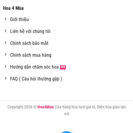
Hoa 4 Mùa
Giới thiệu
Liên hệ với chúng tôi
Chính sách bảo mật
Chính sách mua hàng
Hướng dẫn chăm sóc hoa
FAQ ( Câu hỏi thường gặp )
Copyright 2026 ©
Hoa4Mua
Cửa hàng hoa tươi giá rẻ, Điện hoa giao tận
nơi