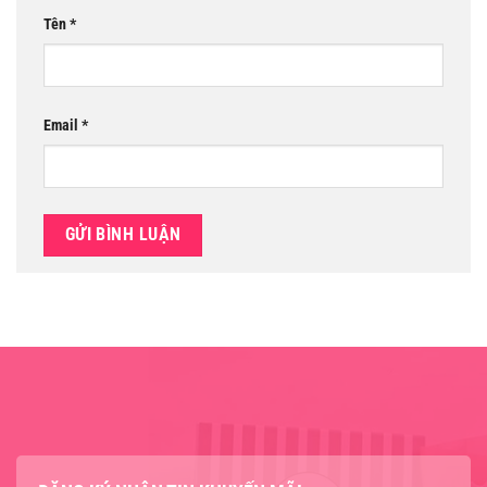
Tên
*
Email
*