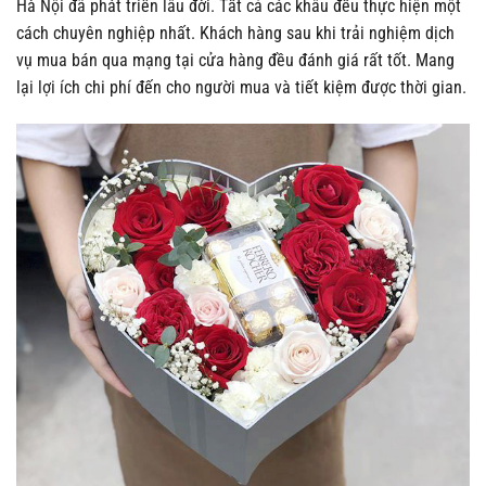
Hà Nội đã phát triển lâu đời. Tất cả các khâu đều thực hiện một
cách chuyên nghiệp nhất. Khách hàng sau khi trải nghiệm dịch
vụ mua bán qua mạng tại cửa hàng đều đánh giá rất tốt. Mang
lại lợi ích chi phí đến cho người mua và tiết kiệm được thời gian.