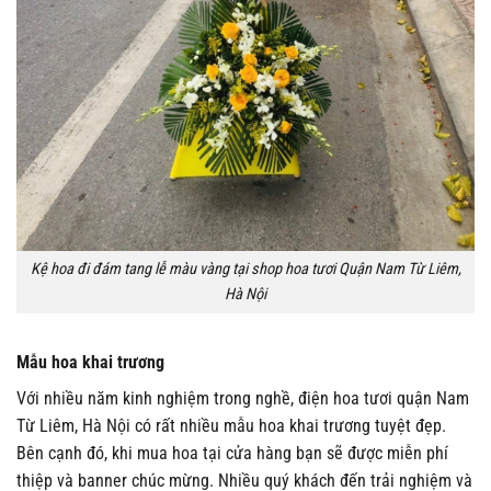
Kệ hoa đi đám tang lễ màu vàng tại shop hoa tươi Quận Nam Từ Liêm,
Hà Nội
Mẫu hoa khai trương
Với nhiều năm kinh nghiệm trong nghề, điện hoa tươi quận Nam
Từ Liêm, Hà Nội có rất nhiều mẫu hoa khai trương tuyệt đẹp.
Bên cạnh đó, khi mua hoa tại cửa hàng bạn sẽ được miễn phí
thiệp và banner chúc mừng. Nhiều quý khách đến trải nghiệm và