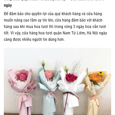
ngày
Để đảm bảo cho quyền lợi của quý khách hàng và cửa hàng
muốn nâng cao tầm uy tín lên, cửa hàng đảm bảo với khách
hàng sau khi mua hoa tươi thì trong vòng 3 ngày hoa vẫn tươi
tốt. Vì vậy, cửa hàng hoa tươi quận Nam Từ Liêm, Hà Nội ngày
càng được nhiều người tin dùng hơn.