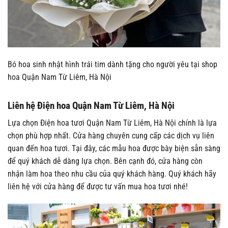
Bó hoa sinh nhật hình trái tim dành tặng cho người yêu tại shop
hoa Quận Nam Từ Liêm, Hà Nội
Liên hệ Điện hoa Quận Nam Từ Liêm, Hà Nội
Lựa chọn Điện hoa tươi Quận Nam Từ Liêm, Hà Nội chính là lựa
chọn phù hợp nhất. Cửa hàng chuyên cung cấp các dịch vụ liên
quan đến hoa tươi. Tại đây, các mẫu hoa được bày biện sẵn sàng
để quý khách dễ dàng lựa chọn. Bên cạnh đó, cửa hàng còn
nhận làm hoa theo nhu cầu của quý khách hàng. Quý khách hãy
liên hệ với cửa hàng để được tư vấn mua hoa tươi nhé!