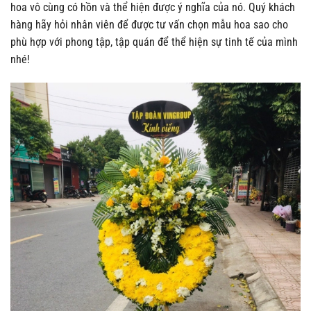
hoa vô cùng có hồn và thể hiện được ý nghĩa của nó. Quý khách
hàng hãy hỏi nhân viên để được tư vấn chọn mẫu hoa sao cho
phù hợp với phong tập, tập quán để thể hiện sự tinh tế của mình
nhé!