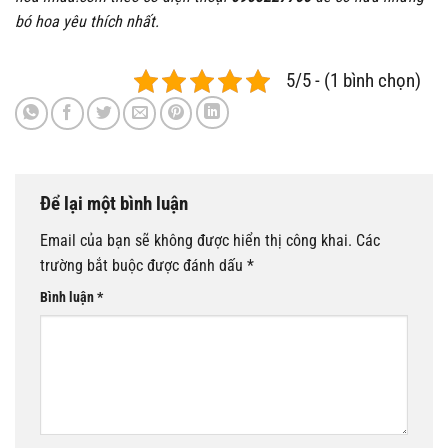
bó hoa yêu thích nhất.
5/5 - (1 bình chọn)
Để lại một bình luận
Email của bạn sẽ không được hiển thị công khai.
Các
trường bắt buộc được đánh dấu
*
Bình luận
*