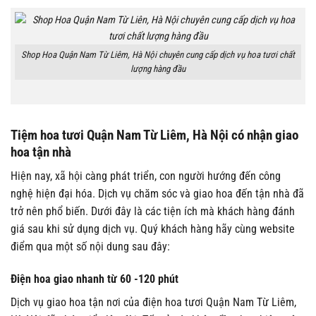
Shop Hoa Quận Nam Từ Liêm, Hà Nội chuyên cung cấp dịch vụ hoa tươi chất
lượng hàng đầu
Tiệm hoa tươi Quận Nam Từ Liêm, Hà Nội có nhận giao
hoa tận nhà
Hiện nay, xã hội càng phát triển, con người hướng đến công
nghệ hiện đại hóa. Dịch vụ chăm sóc và giao hoa đến tận nhà đã
trở nên phổ biến. Dưới đây là các tiện ích mà khách hàng đánh
giá sau khi sử dụng dịch vụ. Quý khách hàng hãy cùng website
điểm qua một số nội dung sau đây:
Điện hoa giao nhanh từ 60 -120 phút
Dịch vụ giao hoa tận nơi của điện hoa tươi Quận Nam Từ Liêm,