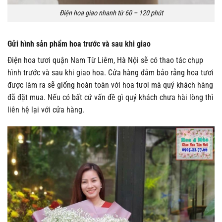
Điện hoa giao nhanh từ 60 – 120 phút
Gửi hình sản phẩm hoa trước và sau khi giao
Điện hoa tươi quận Nam Từ Liêm, Hà Nội sẽ có thao tác chụp
hình trước và sau khi giao hoa. Cửa hàng đảm bảo rằng hoa tươi
được làm ra sẽ giống hoàn toàn với hoa tươi mà quý khách hàng
đã đặt mua. Nếu có bất cứ vấn đề gì quý khách chưa hài lòng thì
liên hệ lại với cửa hàng.