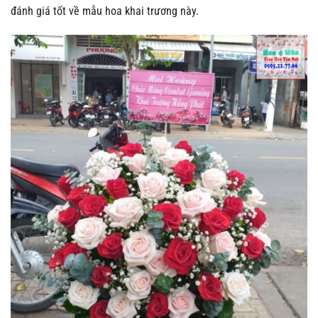
đánh giá tốt về mẫu hoa khai trương này.