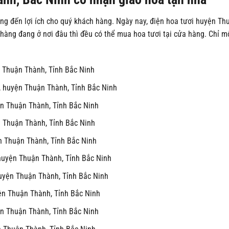
g đến lợi ích cho quý khách hàng. Ngày nay, điện hoa tươi huyện Th
hàng đang ở nơi đâu thì đều có thể mua hoa tươi tại cửa hàng. Chỉ m
n Thuận Thành, Tỉnh Bắc Ninh
, huyện Thuận Thành, Tỉnh Bắc Ninh
ện Thuận Thành, Tỉnh Bắc Ninh
n Thuận Thành, Tỉnh Bắc Ninh
ện Thuận Thành, Tỉnh Bắc Ninh
 huyện Thuận Thành, Tỉnh Bắc Ninh
huyện Thuận Thành, Tỉnh Bắc Ninh
yện Thuận Thành, Tỉnh Bắc Ninh
ện Thuận Thành, Tỉnh Bắc Ninh