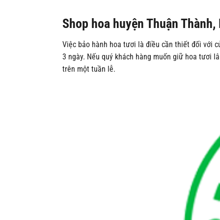
Shop hoa huyện Thuận Thành, 
Việc bảo hành hoa tươi là điều cần thiết đối với
3 ngày. Nếu quý khách hàng muốn giữ hoa tươi lâu
trên một tuần lễ.