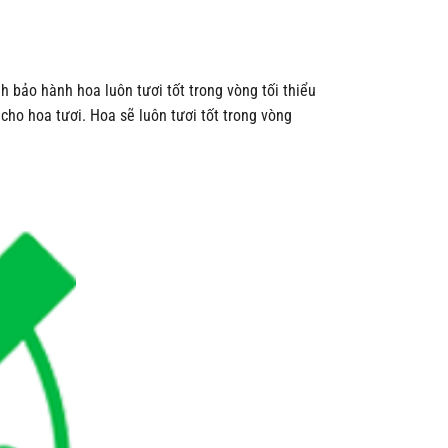
h bảo hành hoa luôn tươi tốt trong vòng tối thiểu
ho hoa tươi. Hoa sẽ luôn tươi tốt trong vòng