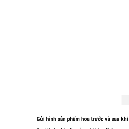
Gửi hình sản phẩm hoa trước và sau kh