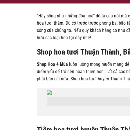
“Hãy sống như những đóa hoa” đó là câu nói mà 
hoa tươi thắm. Dù có trước trước phong ba, bão t
sống của chúng ta. Nếu quý khách hàng có nhu cầ
hữu các loại hoa tại đây nhé!
Shop hoa tươi Thuận Thành, Bắ
Shop Hoa 4 Mùa
luôn luông mong muốn mang đến 
điểm yếu để trở nên hoàn thiện hơn. Tất cả các b
phải bàn cãi nữa. Shop hoa tươi huyện Thuận Th
Tiệm hoa tươi huyện Thuận Thà