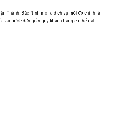
uận Thành, Bắc Ninh mở ra dịch vụ mới đó chính là
ột vài bước đơn giản quý khách hàng có thể đặt