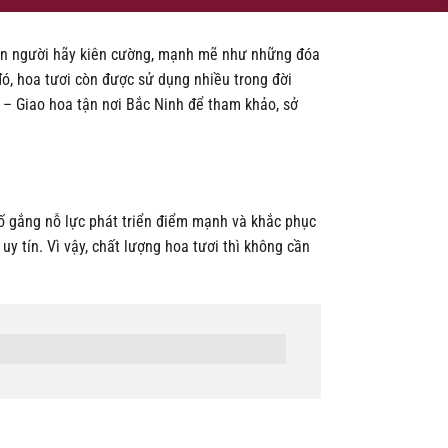
con người hãy kiên cường, mạnh mẽ như những đóa
ó, hoa tươi còn được sử dụng nhiều trong đời
 – Giao hoa tận nơi Bắc Ninh để tham khảo, sở
ố gắng nỗ lực phát triển điểm mạnh và khắc phục
y tín. Vì vậy, chất lượng hoa tươi thì không cần