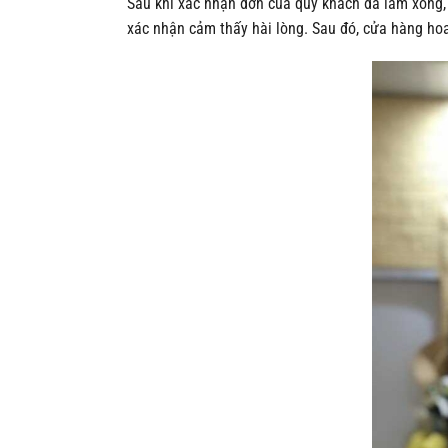
Sau khi xác nhận đơn của quý khách đã làm xong,
xác nhận cảm thấy hài lòng. Sau đó, cửa hàng ho