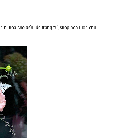
bị hoa cho đến lúc trang trí, shop hoa luôn chu