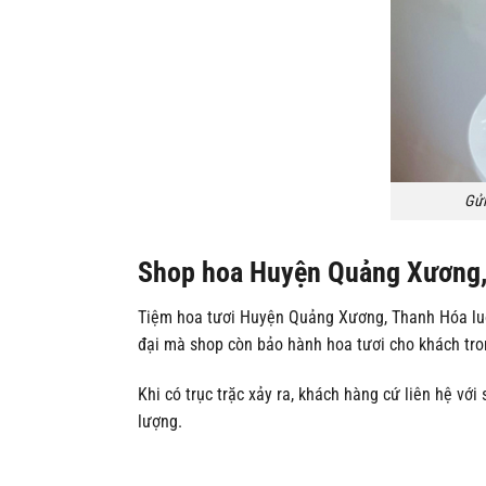
Gửi
Shop hoa Huyện Quảng Xương, 
Tiệm hoa tươi Huyện Quảng Xương, Thanh Hóa luô
đại mà shop còn bảo hành hoa tươi cho khách tro
Khi có trục trặc xảy ra, khách hàng cứ liên hệ v
lượng.