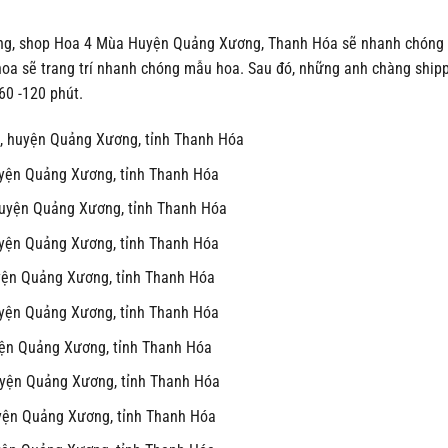
àng, shop Hoa 4 Mùa Huyện Quảng Xương, Thanh Hóa sẽ nhanh chóng c
hoa sẽ trang trí nhanh chóng mẫu hoa. Sau đó, những anh chàng ship
60 -120 phút.
ng, huyện Quảng Xương, tỉnh Thanh Hóa
huyện Quảng Xương, tỉnh Thanh Hóa
 huyện Quảng Xương, tỉnh Thanh Hóa
huyện Quảng Xương, tỉnh Thanh Hóa
uyện Quảng Xương, tỉnh Thanh Hóa
huyện Quảng Xương, tỉnh Thanh Hóa
uyện Quảng Xương, tỉnh Thanh Hóa
huyện Quảng Xương, tỉnh Thanh Hóa
uyện Quảng Xương, tỉnh Thanh Hóa