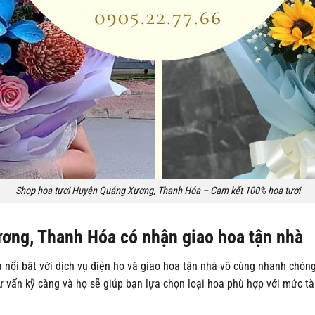
Shop hoa tươi Huyện Quảng Xương, Thanh Hóa – Cam kết 100% hoa tươi
ơng, Thanh Hóa có nhận giao hoa tận nhà
 bật với dịch vụ điện ho và giao hoa tận nhà vô cùng nhanh chóng,
 vấn kỹ càng và họ sẽ giúp bạn lựa chọn loại hoa phù hợp với mức tà