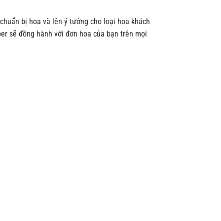
huẩn bị hoa và lên ý tưởng cho loại hoa khách
per sẽ đồng hành với đơn hoa của bạn trên mọi