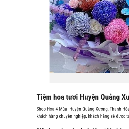
Tiệm hoa tươi Huyện Quảng Xư
Shop Hoa 4 Mùa Huyện Quảng Xương, Thanh Hóa nổi
khách hàng chuyên nghiệp, khách hàng sẽ được tư