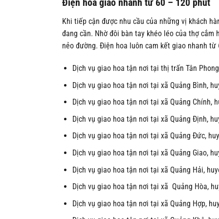
Điện hoa giao nhanh từ 60 – 120 phút
Khi tiếp cận được nhu cầu của những vị khách h
đang cần. Nhờ đôi bàn tay khéo léo của thợ cắm 
nẻo đường. Điện hoa luôn cam kết giao nhanh từ 
Dịch vụ giao hoa tận nơi tại thị trấn Tân Pho
Dịch vụ giao hoa tận nơi tại xã Quảng Bình, 
Dịch vụ giao hoa tận nơi tại xã Quảng Chính,
Dịch vụ giao hoa tận nơi tại xã Quảng Định, 
Dịch vụ giao hoa tận nơi tại xã Quảng Đức, h
Dịch vụ giao hoa tận nơi tại xã Quảng Giao, 
Dịch vụ giao hoa tận nơi tại xã Quảng Hải, h
Dịch vụ giao hoa tận nơi tại xã Quảng Hòa, 
Dịch vụ giao hoa tận nơi tại xã Quảng Hợp, h