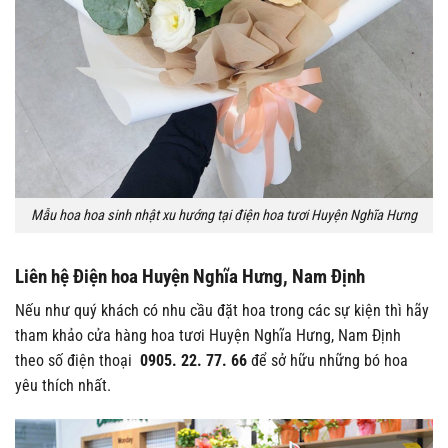
Mẫu hoa hoa sinh nhật xu hướng tại điện hoa tươi Huyện Nghĩa Hưng
Liên hệ Điện hoa Huyện Nghĩa Hưng, Nam Định
Nếu như quý khách có nhu cầu đặt hoa trong các sự kiện thì hãy
tham khảo cửa hàng hoa tươi Huyện Nghĩa Hưng, Nam Định
theo số điện thoại
0905. 22. 77. 66
để sở hữu những bó hoa
yêu thích nhất.