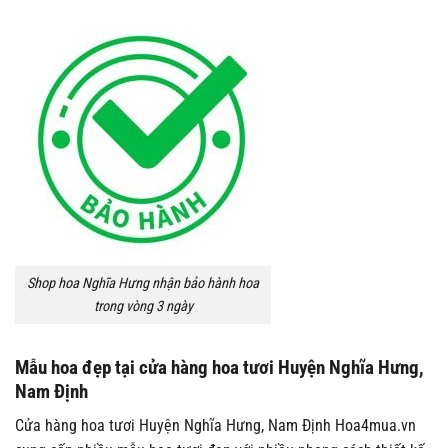
Shop hoa Nghĩa Hưng nhận bảo hành hoa
trong vòng 3 ngày
Mẫu hoa đẹp tại cửa hàng hoa tươi Huyện Nghĩa Hưng,
Nam Định
Cửa hàng hoa tươi Huyện Nghĩa Hưng, Nam Định Hoa4mua.vn