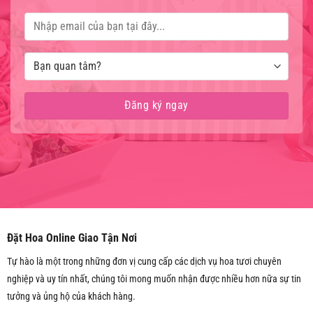
Đặt Hoa Online Giao Tận Nơi
Tự hào là một trong những đơn vị cung cấp các dịch vụ hoa tươi chuyên
nghiệp và uy tín nhất, chúng tôi mong muốn nhận được nhiều hơn nữa sự tin
tưởng và ủng hộ của khách hàng.