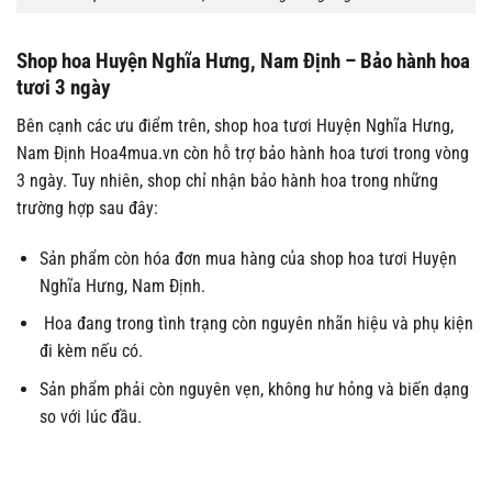
Shop hoa Huyện Nghĩa Hưng, Nam Định – Bảo hành hoa
tươi 3 ngày
Bên cạnh các ưu điểm trên, shop hoa tươi Huyện Nghĩa Hưng,
Nam Định Hoa4mua.vn còn hỗ trợ bảo hành hoa tươi trong vòng
3 ngày. Tuy nhiên, shop chỉ nhận bảo hành hoa trong những
trường hợp sau đây:
Sản phẩm còn hóa đơn mua hàng của shop hoa tươi Huyện
Nghĩa Hưng, Nam Định.
Hoa đang trong tình trạng còn nguyên nhãn hiệu và phụ kiện
đi kèm nếu có.
Sản phẩm phải còn nguyên vẹn, không hư hỏng và biến dạng
so với lúc đầu.