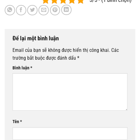
Để lại một bình luận
Email của bạn sẽ không được hiển thị công khai.
Các
trường bắt buộc được đánh dấu
*
Bình luận
*
Tên
*