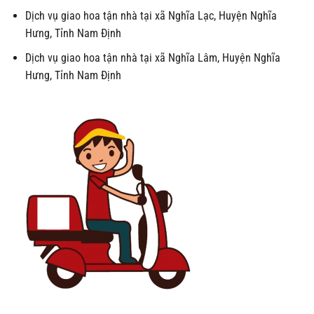
Dịch vụ giao hoa tận nhà tại xã Nghĩa Lạc, Huyện Nghĩa
Hưng, Tỉnh Nam Định
Dịch vụ giao hoa tận nhà tại xã Nghĩa Lâm, Huyện Nghĩa
Hưng, Tỉnh Nam Định