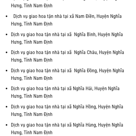
Hưng, Tỉnh Nam Định
Dịch vụ giao hoa tận nhà tại xã Nam Điền, Huyện Nghĩa
Hưng, Tỉnh Nam Định
Dịch vụ giao hoa tận nhà tại xã Nghĩa Bình, Huyện Nghĩa
Hưng, Tỉnh Nam Định
Dịch vụ giao hoa tận nhà tại xã Nghĩa Châu, Huyện Nghĩa
Hưng, Tỉnh Nam Định
Dịch vụ giao hoa tận nhà tại xã Nghĩa Đồng, Huyện Nghĩa
Hưng, Tỉnh Nam Định
Dịch vụ giao hoa tận nhà tại xã Nghĩa Hải, Huyện Nghĩa
Hưng, Tỉnh Nam Định
Dịch vụ giao hoa tận nhà tại xã Nghĩa Hồng, Huyện Nghĩa
Hưng, Tỉnh Nam Định
Dịch vụ giao hoa tận nhà tại xã Nghĩa Hùng, Huyện Nghĩa
Hưng, Tỉnh Nam Định