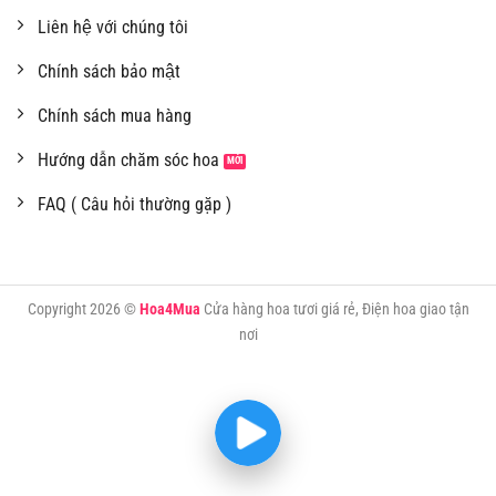
Liên hệ với chúng tôi
Chính sách bảo mật
Chính sách mua hàng
Hướng dẫn chăm sóc hoa
FAQ ( Câu hỏi thường gặp )
Copyright 2026 ©
Hoa4Mua
Cửa hàng hoa tươi giá rẻ, Điện hoa giao tận
nơi