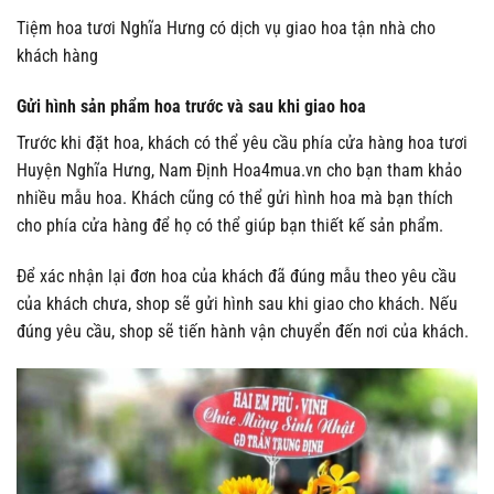
Tiệm hoa tươi Nghĩa Hưng có dịch vụ giao hoa tận nhà cho
khách hàng
Gửi hình sản phẩm hoa trước và sau khi giao hoa
Trước khi đặt hoa, khách có thể yêu cầu phía cửa hàng hoa tươi
Huyện Nghĩa Hưng, Nam Định Hoa4mua.vn cho bạn tham khảo
nhiều mẫu hoa. Khách cũng có thể gửi hình hoa mà bạn thích
cho phía cửa hàng để họ có thể giúp bạn thiết kế sản phẩm.
Để xác nhận lại đơn hoa của khách đã đúng mẫu theo yêu cầu
của khách chưa, shop sẽ gửi hình sau khi giao cho khách. Nếu
đúng yêu cầu, shop sẽ tiến hành vận chuyển đến nơi của khách.