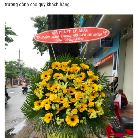
trương dành cho quý khách hàng.