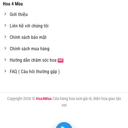
Hoa 4 Mùa
Giới thiệu
Liên hệ với chúng tôi
Chính sách bảo mật
Chính sách mua hàng
Hướng dẫn chăm sóc hoa
FAQ ( Câu hỏi thường gặp )
Copyright 2026 ©
Hoa4Mua
Cửa hàng hoa tươi giá rẻ, Điện hoa giao tận
nơi