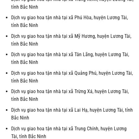
tỉnh Bắc Ninh
Dịch vụ giao hoa tận nhà tại xã Phú Hòa, huyện Lương Tài,
tỉnh Bắc Ninh
Dịch vụ giao hoa tận nhà tại xã Mỹ Hương, huyện Lương Tài,
tỉnh Bắc Ninh
Dịch vụ giao hoa tận nhà tại xã Tân Lãng, huyện Lương Tài,
tỉnh Bắc Ninh
Dịch vụ giao hoa tận nhà tại xã Quảng Phú, huyện Lương Tài,
tỉnh Bắc Ninh
Dịch vụ giao hoa tận nhà tại xã Trừng Xá, huyện Lương Tài,
tỉnh Bắc Ninh
Dịch vụ giao hoa tận nhà tại xã Lai Hạ, huyện Lương Tài, tỉnh
Bắc Ninh
Dịch vụ giao hoa tận nhà tại xã Trung Chính, huyện Lương
Tài, tỉnh Bắc Ninh