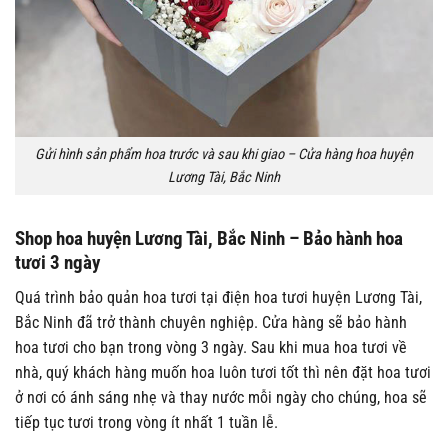
Gửi hình sản phẩm hoa trước và sau khi giao – Cửa hàng hoa huyện
Lương Tài, Bắc Ninh
Shop hoa huyện Lương Tài, Bắc Ninh – Bảo hành hoa
tươi 3 ngày
Quá trình bảo quản hoa tươi tại điện hoa tươi huyện Lương Tài,
Bắc Ninh đã trở thành chuyên nghiệp. Cửa hàng sẽ bảo hành
hoa tươi cho bạn trong vòng 3 ngày. Sau khi mua hoa tươi về
nhà, quý khách hàng muốn hoa luôn tươi tốt thì nên đặt hoa tươi
ở nơi có ánh sáng nhẹ và thay nước mỗi ngày cho chúng, hoa sẽ
tiếp tục tươi trong vòng ít nhất 1 tuần lễ.