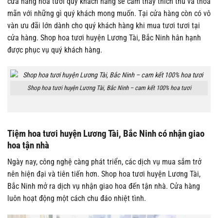
cửa hàng hoa tươi quý khách hàng sẽ cảm thấy thích thú và thỏa
mãn với những gì quý khách mong muốn. Tại cửa hàng còn có vô
vàn ưu đãi lớn dành cho quý khách hàng khi mua tươi tươi tại
cửa hàng. Shop hoa tươi huyện Lương Tài, Bắc Ninh hân hạnh
được phục vụ quý khách hàng.
Shop hoa tươi huyện Lương Tài, Bắc Ninh – cam kết 100% hoa tươi
Tiệm hoa tươi huyện Lương Tài, Bắc Ninh có nhận giao
hoa tận nhà
Ngày nay, công nghệ càng phát triển, các dịch vụ mua sắm trở
nên hiện đại và tiên tiến hơn. Shop hoa tươi huyện Lương Tài,
Bắc Ninh mở ra dịch vụ nhận giao hoa đến tận nhà. Cửa hàng
luôn hoạt động một cách chu đáo nhiệt tình.