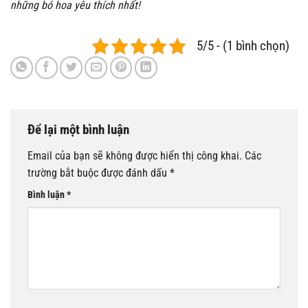
những bó hoa yêu thích nhất!
5/5 - (1 bình chọn)
Để lại một bình luận
Email của bạn sẽ không được hiển thị công khai.
Các
trường bắt buộc được đánh dấu
*
Bình luận
*