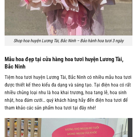
Shop hoa huyện Lương Tài, Bắc Ninh – Bảo hành hoa tươi 3 ngày
Mẫu hoa đẹp tại cửa hàng hoa tươi huyện Lương Tài,
Bắc Ninh
Tiệm hoa tươi huyện Lương Tài, Bắc Ninh có nhiều mẫu hoa tươi
được thiết kế theo kiểu đa dạng và sáng tạo. Tại điện hoa có rất
nhiều chủng loại nhu là hoa khai trương, hoa tang lễ, hoa sinh
nhật, hoa đám cưới… quý khách hàng hãy đến điện hoa tươi để
tham khảo các sản phẩm hoa tươi tại đây nhé!