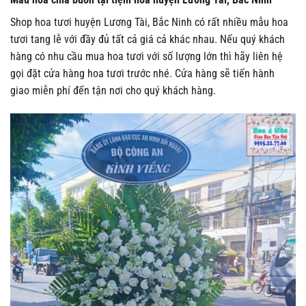
Shop hoa tươi huyện Lương Tài, Bắc Ninh có rất nhiều mẫu hoa
tươi tang lễ với đầy đủ tất cả giá cả khác nhau. Nếu quý khách
hàng có nhu cầu mua hoa tươi với số lượng lớn thì hãy liên hệ
gọi đặt cửa hàng hoa tươi trước nhé. Cửa hàng sẽ tiến hành
giao miễn phí đến tận nơi cho quý khách hàng.