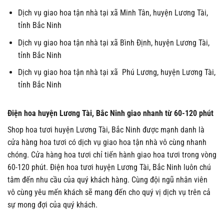
Dịch vụ giao hoa tận nhà tại xã Minh Tân, huyện Lương Tài,
tỉnh Bắc Ninh
Dịch vụ giao hoa tận nhà tại xã Bình Định, huyện Lương Tài,
tỉnh Bắc Ninh
Dịch vụ giao hoa tận nhà tại xã Phú Lương, huyện Lương Tài,
tỉnh Bắc Ninh
Điện hoa huyện Lương Tài, Bắc Ninh giao nhanh từ 60-120 phút
Shop hoa tươi huyện Lương Tài, Bắc Ninh được mạnh danh là
cửa hàng hoa tươi có dịch vụ giao hoa tận nhà vô cùng nhanh
chóng. Cửa hàng hoa tươi chỉ tiến hành giao hoa tươi trong vòng
60-120 phút. Điện hoa tươi huyện Lương Tài, Bắc Ninh luôn chú
tâm đến nhu cầu của quý khách hàng. Cùng đội ngũ nhân viên
vô cùng yêu mến khách sẽ mang đến cho quý vị dịch vụ trên cả
sự mong đợi của quý khách.