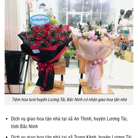
Tiệm hoa tươi huyện Lương Tài, Bắc Ninh có nhận giao hoa tận nhà
Dịch vụ giao hoa tận nhà tại xã An Thịnh, huyện Lương Tài,
tỉnh Bắc Ninh
Dịch vụ giao hoa tận nhà tại xã Trung Kênh, huyện Lương Tài,