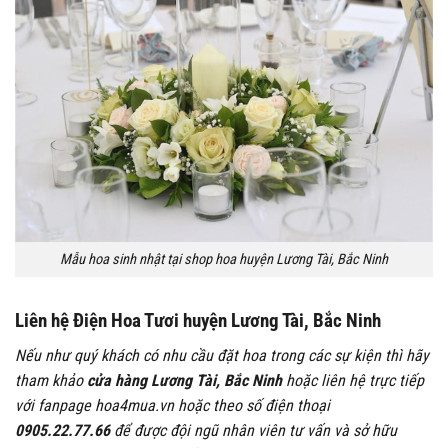
Mẫu hoa sinh nhật tại shop hoa huyện Lương Tài, Bắc Ninh
Liên hệ Điện Hoa Tươi huyện Lương Tài, Bắc Ninh
Nếu như quý khách có nhu cầu đặt hoa trong các sự kiện thì hãy
tham khảo
cửa hàng Lương Tài, Bắc Ninh
hoặc liên hệ trực tiếp
với fanpage hoa4mua.vn hoặc theo số điện thoại
0905.22.77.66
để được đội ngũ nhân viên tư vấn và sở hữu