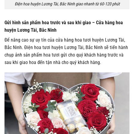
Điện hoa huyện Lương Tài, Bắc Ninh giao nhanh từ 60-120 phút
Gửi hình sản phẩm hoa trước và sau khi giao – Cửa hàng hoa
huyện Lương Tài, Bắc Ninh
Để nâng cao sự uy tín của cửa hàng hoa tươi huyện Lương Tài,
Bắc Ninh. Điện hoa tươi huyện Lương Tài, Bắc Ninh sẽ tiến hành
chụp ảnh sản phẩm hoa tươi gửi cho quý khách hàng trước và
sau khi giao hoa đến tận nhà cho quý khách hàng.