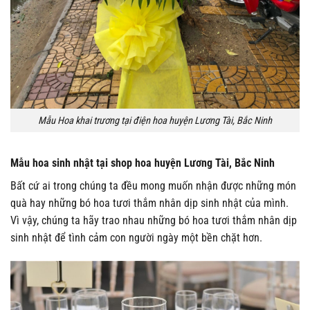
Mẫu Hoa khai trương tại điện hoa huyện Lương Tài, Bắc Ninh
Mẫu hoa sinh nhật tại shop hoa huyện Lương Tài, Bắc Ninh
Bất cứ ai trong chúng ta đều mong muốn nhận được những món
quà hay những bó hoa tươi thắm nhân dịp sinh nhật của mình.
Vì vậy, chúng ta hãy trao nhau những bó hoa tươi thắm nhân dịp
sinh nhật để tình cảm con người ngày một bền chặt hơn.