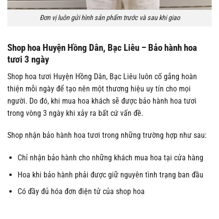
Đơn vị luôn gửi hình sản phẩm trước và sau khi giao
Shop hoa Huyện Hồng Dân, Bạc Liêu – Bảo hành hoa
tươi 3 ngày
Shop hoa tươi Huyện Hồng Dân, Bạc Liêu luôn cố gắng hoàn
thiện mỗi ngày để tạo nên một thương hiệu uy tín cho mọi
người. Do đó, khi mua hoa khách sẽ được bảo hành hoa tươi
trong vòng 3 ngày khi xảy ra bất cứ vấn đề.
Shop nhận bảo hành hoa tươi trong những trường hợp như sau:
Chỉ nhận bảo hành cho những khách mua hoa tại cửa hàng
Hoa khi bảo hành phải được giữ nguyên tình trạng ban đầu
Có đầy đủ hóa đơn điện tử của shop hoa