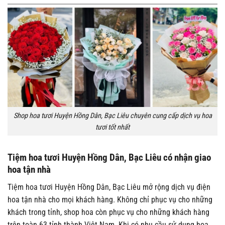
Shop hoa tươi Huyện Hồng Dân, Bạc Liêu chuyên cung cấp dịch vụ hoa
tươi tốt nhất
Tiệm hoa tươi Huyện Hồng Dân, Bạc Liêu có nhận giao
hoa tận nhà
Tiệm hoa tươi Huyện Hồng Dân, Bạc Liêu mở rộng dịch vụ điện
hoa tận nhà cho mọi khách hàng. Không chỉ phục vụ cho những
khách trong tỉnh, shop hoa còn phục vụ cho những khách hàng
trên toàn 63 tỉnh thành Việt Nam. Khi có nhu cầu sử dụng hoa