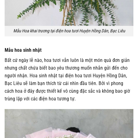
Mẫu Hoa khai trương tại điện hoa tươi Huyện Hồng Dân, Bạc Liêu
Mẫu hoa sinh nhật
Bất cứ ngày lễ nào, hoa tươi vẫn luôn là một món quà đơn giản
nhưng chất chứa biết bao yêu thương muốn nhắn gửi đến cho
người nhận. Hoa sinh nhật tại điện hoa tươi Huyện Hồng Dân,
Bạc Liêu sẽ làm bạn thích từ cái nhìn đầu tiên. Bởi vì phong
cách hoa ở đây được thiết kế vô cùng đặc sắc và không bao giờ
trùng lặp với các điện hoa tương tự.