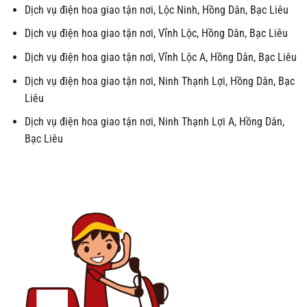
Dịch vụ điện hoa giao tận nơi, Lộc Ninh, Hồng Dân, Bạc Liêu
Dịch vụ điện hoa giao tận nơi, Vĩnh Lộc, Hồng Dân, Bạc Liêu
Dịch vụ điện hoa giao tận nơi, Vĩnh Lộc A, Hồng Dân, Bạc Liêu
Dịch vụ điện hoa giao tận nơi, Ninh Thạnh Lợi, Hồng Dân, Bạc
Liêu
Dịch vụ điện hoa giao tận nơi, Ninh Thạnh Lợi A, Hồng Dân,
Bạc Liêu