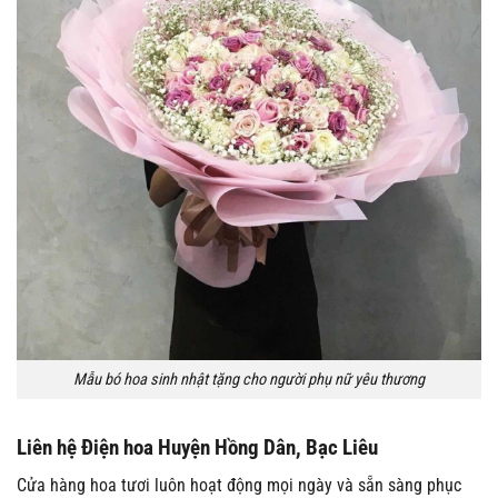
Mẫu bó hoa sinh nhật tặng cho người phụ nữ yêu thương
Liên hệ Điện hoa Huyện Hồng Dân, Bạc Liêu
Cửa hàng hoa tươi luôn hoạt động mọi ngày và sẵn sàng phục