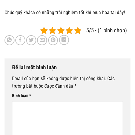
Chúc quý khách có những trải nghiệm tốt khi mua hoa tại đây!
5/5 - (1 bình chọn)
Để lại một bình luận
Email của bạn sẽ không được hiển thị công khai.
Các
trường bắt buộc được đánh dấu
*
Bình luận
*