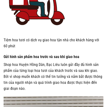
Tiệm hoa tươi có dịch vụ giao hoa tận nhà cho khách hàng với
60 phút
Gửi hình sản phẩm hoa trước và sau khi giao hoa
Shop hoa Huyện Hồng Dân, Bạc Liêu luôn gửi đầy đủ hình sản
phẩm của từng loại hoa tươi của khách trước và sau khi giao.
Bởi vì shop muốn khách có thể tin tưởng và nắm bắt được thông
tin của người nhận và quá trình giao hoa được thực hiện đến
giai đoạn nào.