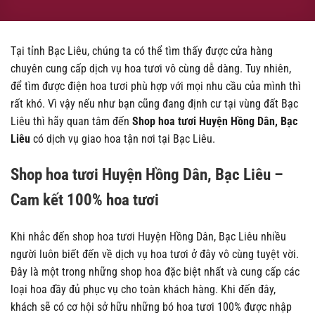
Tại tỉnh Bạc Liêu, chúng ta có thể tìm thấy được cửa hàng
chuyên cung cấp dịch vụ hoa tươi vô cùng dễ dàng. Tuy nhiên,
để tìm được điện hoa tươi phù hợp với mọi nhu cầu của mình thì
rất khó. Vì vậy nếu như bạn cũng đang định cư tại vùng đất Bạc
Liêu thì hãy quan tâm đến
Shop hoa tươi Huyện Hồng Dân, Bạc
Liêu
có dịch vụ giao hoa tận nơi tại Bạc Liêu.
Shop hoa tươi Huyện Hồng Dân, Bạc Liêu –
Cam kết 100% hoa tươi
Khi nhắc đến shop hoa tươi Huyện Hồng Dân, Bạc Liêu nhiều
người luôn biết đến về dịch vụ hoa tươi ở đây vô cùng tuyệt vời.
Đây là một trong những shop hoa đặc biệt nhất và cung cấp các
loại hoa đầy đủ phục vụ cho toàn khách hàng. Khi đến đây,
khách sẽ có cơ hội sở hữu những bó hoa tươi 100% được nhập