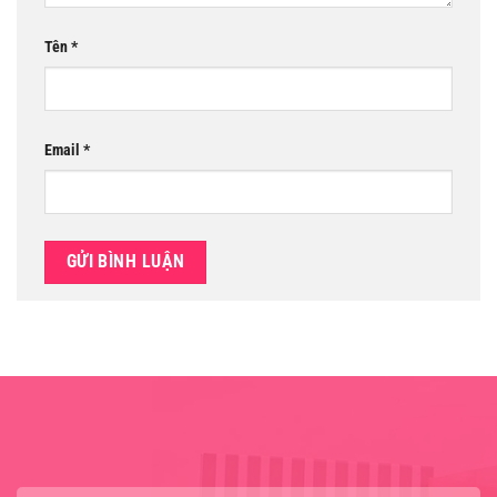
Tên
*
Email
*