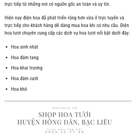
trực tiếp từ những nơi có nguồn gốc an toàn và uy tín.
Hiện nay điện hoa đã phát triển rộng hơn vừa ở trực tuyến và
trực tiếp cho khách hàng dễ dàng mua hoa khi có nhu cầu. Điện
hoa tươi chuyên cung cấp các dịch vụ hoa tươi nổi bật dưới đây:
Hoa sinh nhật
Hoa đám tang
Hoa khai trương
Hoa đám cưới
Hoa khô