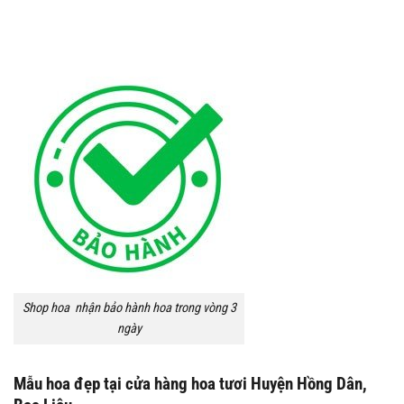
Shop hoa nhận bảo hành hoa trong vòng 3
ngày
Mẫu hoa đẹp tại cửa hàng hoa tươi Huyện Hồng Dân,