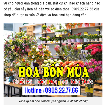
vụ cho người dân trong địa bàn. Bất cứ khi nào khách hàng nào
có yêu cầu hãy liên hệ đến với số điện thoại 0905.22.77.66 của
shop để được tư vấn về dịch vụ hoa tươi bạn đang cần.
Dịch vụ đặt hoa tươi chuyên nghiệp và nhanh chóng