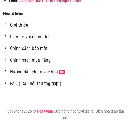
Email:
ShopHoaTuoiGiaoTanNoi@gmail.com
Hoa 4 Mùa
Giới thiệu
Liên hệ với chúng tôi
Chính sách bảo mật
Chính sách mua hàng
Hướng dẫn chăm sóc hoa
FAQ ( Câu hỏi thường gặp )
Copyright 2026 ©
Hoa4Mua
Cửa hàng hoa tươi giá rẻ, Điện hoa giao tận
nơi