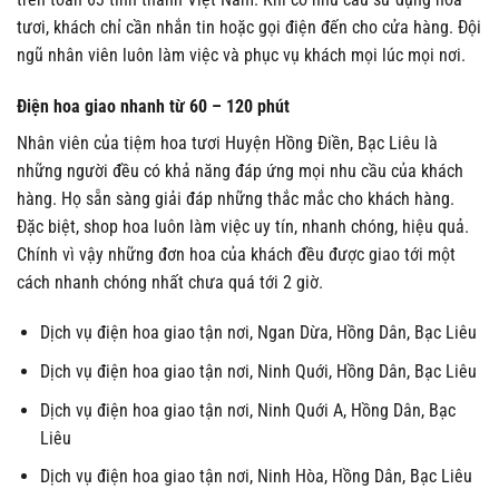
tươi, khách chỉ cần nhắn tin hoặc gọi điện đến cho cửa hàng. Đội
ngũ nhân viên luôn làm việc và phục vụ khách mọi lúc mọi nơi.
Điện hoa giao nhanh từ 60 – 120 phút
Nhân viên của tiệm hoa tươi Huyện Hồng Điền, Bạc Liêu là
những người đều có khả năng đáp ứng mọi nhu cầu của khách
hàng. Họ sẵn sàng giải đáp những thắc mắc cho khách hàng.
Đặc biệt, shop hoa luôn làm việc uy tín, nhanh chóng, hiệu quả.
Chính vì vậy những đơn hoa của khách đều được giao tới một
cách nhanh chóng nhất chưa quá tới 2 giờ.
Dịch vụ điện hoa giao tận nơi, Ngan Dừa, Hồng Dân, Bạc Liêu
Dịch vụ điện hoa giao tận nơi, Ninh Quới, Hồng Dân, Bạc Liêu
Dịch vụ điện hoa giao tận nơi, Ninh Quới A, Hồng Dân, Bạc
Liêu
Dịch vụ điện hoa giao tận nơi, Ninh Hòa, Hồng Dân, Bạc Liêu