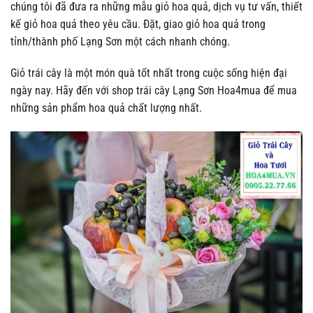
chúng tôi đã đưa ra những mẫu giỏ hoa quả, dịch vụ tư vấn, thiết
kế giỏ hoa quả theo yêu cầu. Đặt, giao giỏ hoa quả trong
tỉnh/thành phố Lạng Sơn một cách nhanh chóng.
Giỏ trái cây là một món quà tốt nhất trong cuộc sống hiện đại
ngày nay. Hãy đến với shop trái cây Lạng Sơn Hoa4mua để mua
những sản phẩm hoa quả chất lượng nhất.