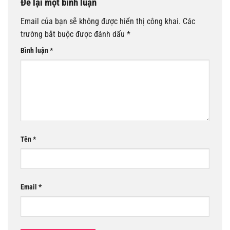
Để lại một bình luận
Email của bạn sẽ không được hiển thị công khai.
Các
trường bắt buộc được đánh dấu
*
Bình luận
*
Tên
*
Email
*