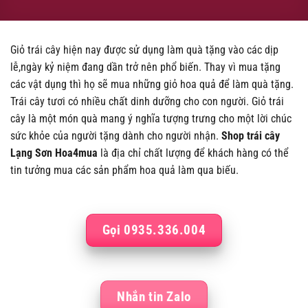
Giỏ trái cây hiện nay được sử dụng làm quà tặng vào các dịp
lễ,ngày kỷ niệm đang dần trở nên phổ biến. Thay vì mua tặng
các vật dụng thì họ sẽ mua những giỏ hoa quả để làm quà tặng.
Trái cây tươi có nhiều chất dinh dưỡng cho con người. Giỏ trái
cây là một món quà mang ý nghĩa tượng trưng cho một lời chúc
sức khỏe của người tặng dành cho người nhận.
Shop trái cây
Lạng Sơn Hoa4mua
là địa chỉ chất lượng để khách hàng có thể
tin tưởng mua các sản phẩm hoa quả làm qua biếu.
Gọi 0935.336.004
Nhắn tin Zalo