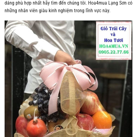
dáng phù hợp nhất hãy tìm đến chúng tôi. Hoa4mua Lạng Sơn
có
những nhân viên giàu kinh nghiệm trong lĩnh vực này.