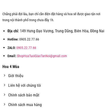
Chẳng phải đợi lâu, bạn chỉ cần điện đặt hàng và hoa sẽ được giao tận nơi
trong nội thành phố trong chưa đầy 1h.
Địa chỉ
: 149 Hưng Đạo Vương, Trung Dũng, Biên Hòa, Đồng Nai
Hotline:
0905.22.77.66
ZALO:
0905.22.77.66
Email:
ShopHoaTuoiGiaoTanNoi@gmail.com
Hoa 4 Mùa
Giới thiệu
Liên hệ với chúng tôi
Chính sách bảo mật
Chính sách mua hàng