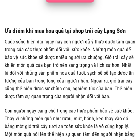
Ưu điểm khi mua hoa quả tại shop trái cây Lạng Sơn
Cuộc sống hiện đại ngày nay con người đã ý thức được tầm quan
trọng của các thực phẩm đối với sức khỏe. Những món quà để
bảo vệ sức khỏe sẽ được nhiều người ưa chuộng.
Giỏ trái cây
sẽ
khiến món quà của bạn trở nên sang trọng và lịch sự hơn. Nhất
là đối với những sản phẩm hoa quả tươi, sạch sẽ sẽ tạo được ấn
tượng của bạn trong lòng của người nhận. Ngoài ra, giỏ trái cây
cũng thể hiện được sự chỉnh chu, nghiêm túc của bạn. Thể hiện
được tầm sự quan trọng của người nhận đối với bạn.
Con người ngày càng chú trọng các thực phẩm bảo vệ sức khỏe.
Thay vì những món quà như rượu, mứt, bánh, kẹo thay vào đó
bằng một giỏ trái cây tươi an toàn sức khỏe là vô cùng hợp lý.
Một món quà nói lên thể hiện sự quan tâm đến người nhận bằng