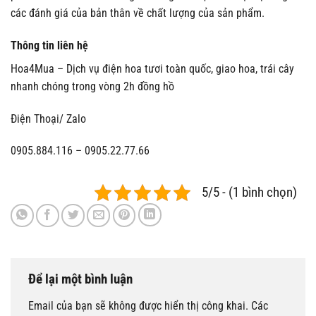
các đánh giá của bản thân về chất lượng của sản phẩm.
Thông tin liên hệ
Hoa4Mua – Dịch vụ điện hoa tươi toàn quốc, giao hoa, trái cây
nhanh chóng trong vòng 2h đồng hồ
Điện Thoại/ Zalo
0905.884.116 – 0905.22.77.66
5/5 - (1 bình chọn)
Để lại một bình luận
Email của bạn sẽ không được hiển thị công khai.
Các