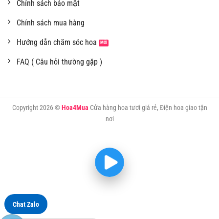
Chính sách bảo mật
Chính sách mua hàng
Hướng dẫn chăm sóc hoa
FAQ ( Câu hỏi thường gặp )
Copyright 2026 ©
Hoa4Mua
Cửa hàng hoa tươi giá rẻ, Điện hoa giao tận
nơi
Chat Zalo