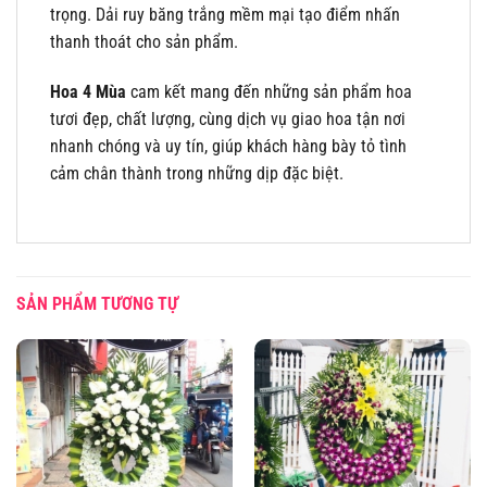
trọng. Dải ruy băng trắng mềm mại tạo điểm nhấn
thanh thoát cho sản phẩm.
Hoa 4 Mùa
cam kết mang đến những sản phẩm hoa
tươi đẹp, chất lượng, cùng dịch vụ giao hoa tận nơi
nhanh chóng và uy tín, giúp khách hàng bày tỏ tình
cảm chân thành trong những dịp đặc biệt.
SẢN PHẨM TƯƠNG TỰ