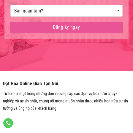
Đặt Hoa Online Giao Tận Nơi
Tự hào là một trong những đơn vị cung cấp các dịch vụ hoa tươi chuyên
nghiệp và uy tín nhất, chúng tôi mong muốn nhận được nhiều hơn nữa sự tin
tưởng và ủng hộ của khách hàng.