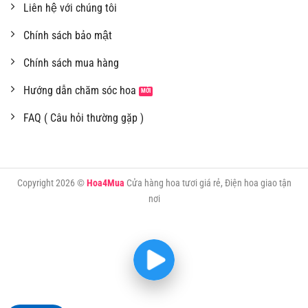
Liên hệ với chúng tôi
Chính sách bảo mật
Chính sách mua hàng
Hướng dẫn chăm sóc hoa
FAQ ( Câu hỏi thường gặp )
Copyright 2026 ©
Hoa4Mua
Cửa hàng hoa tươi giá rẻ, Điện hoa giao tận
nơi