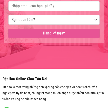
Đặt Hoa Online Giao Tận Nơi
Tự hào là một trong những đơn vị cung cấp các dịch vụ hoa tươi chuyên
nghiệp và uy tín nhất, chúng tôi mong muốn nhận được nhiều hơn nữa sự tin
tưởng và ủng hộ của khách hàng.