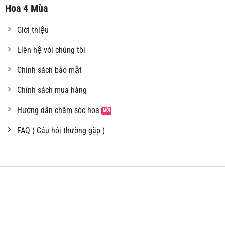
Hoa 4 Mùa
Giới thiệu
Liên hệ với chúng tôi
Chính sách bảo mật
Chính sách mua hàng
Hướng dẫn chăm sóc hoa
FAQ ( Câu hỏi thường gặp )