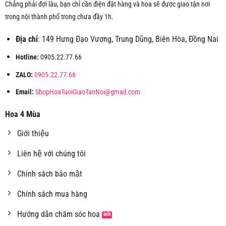
Chẳng phải đợi lâu, bạn chỉ cần điện đặt hàng và hoa sẽ được giao tận nơi
trong nội thành phố trong chưa đầy 1h.
Địa chỉ
: 149 Hưng Đạo Vương, Trung Dũng, Biên Hòa, Đồng Nai
Hotline:
0905.22.77.66
ZALO:
0905.22.77.66
Email:
ShopHoaTuoiGiaoTanNoi@gmail.com
Hoa 4 Mùa
Giới thiệu
Liên hệ với chúng tôi
Chính sách bảo mật
Chính sách mua hàng
Hướng dẫn chăm sóc hoa