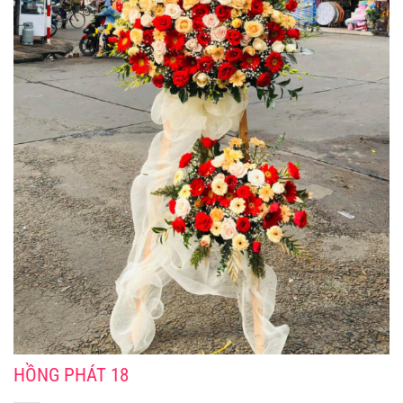
HỒNG PHÁT 18